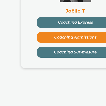
Joëlle T
Coaching Express
Coaching Admissions
Coaching Sur-mesure