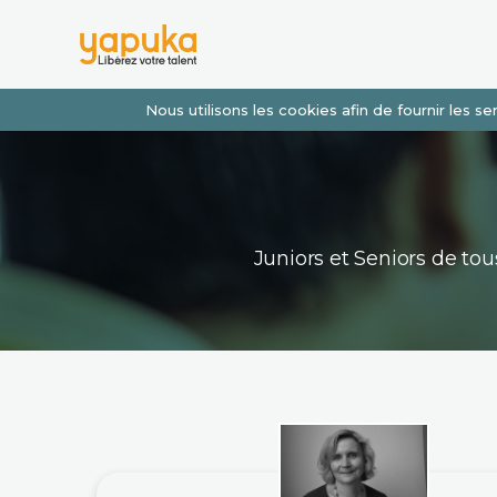
Nous utilisons les cookies afin de fournir les 
Juniors et Seniors de t