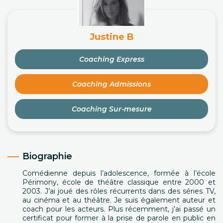
Justine B
Coaching Express
Coaching Admissions
Coaching Sur-mesure
Biographie
Comédienne depuis l’adolescence, formée à l’école
Périmony, école de théâtre classique entre 2000 et
2003. J’ai joué des rôles récurrents dans des séries TV,
au cinéma et au théâtre. Je suis également auteur et
coach pour les acteurs. Plus récemment, j’ai passé un
certificat pour former à la prise de parole en public en