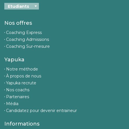
Nos offres
Coaching Express
Coaching Admissions
Coaching Sur-mesure
Yapuka
Notre méthode
À propos de nous
Yapuka recrute
Nos coachs
Partenaires
Média
Candidatez pour devenir entraineur
Informations