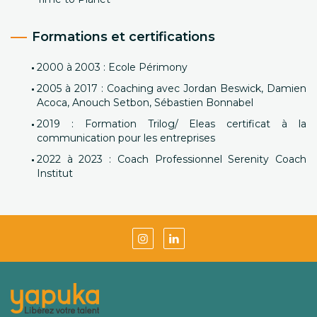
Formations et certifications
2000 à 2003 : Ecole Périmony
2005 à 2017 : Coaching avec Jordan Beswick, Damien
Acoca, Anouch Setbon, Sébastien Bonnabel
2019 : Formation Trilog/ Eleas certificat à la
communication pour les entreprises
2022 à 2023 : Coach Professionnel Serenity Coach
Institut