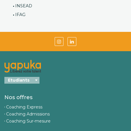
INSEAD
IFAG
Nos offres
Coaching Express
Coaching Admissions
Coaching Sur-mesure