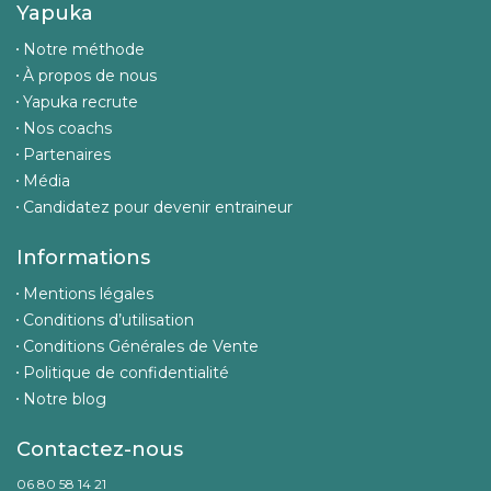
Yapuka
Notre méthode
À propos de nous
Yapuka recrute
Nos coachs
Partenaires
Média
Candidatez pour devenir entraineur
Informations
Mentions légales
Conditions d’utilisation
Conditions Générales de Vente
Politique de confidentialité
Notre blog
Contactez-nous
06 80 58 14 21