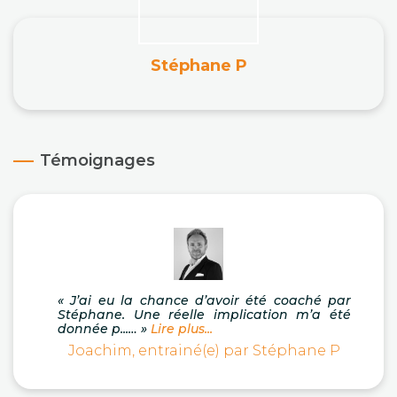
Stéphane P
Témoignages
« J’ai eu la chance d’avoir été coaché par
Stéphane. Une réelle implication m’a été
donnée p...… »
Lire plus...
Joachim, entrainé(e) par Stéphane P