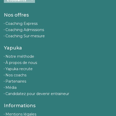
Nos offres
Coaching Express
Coaching Admissions
Coaching Sur-mesure
Yapuka
Notre méthode
À propos de nous
Yapuka recrute
Nos coachs
Partenaires
Média
Candidatez pour devenir entraineur
Informations
Mentions légales