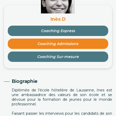
Inès D
Coaching Express
Coaching Admissions
Coaching Sur-mesure
Biographie
Diplômée de l’école hôtelière de Lausanne, Ines est
une ambassadrice des valeurs de son école et se
dévoue pour la formation de jeunes pour le monde
professionnel.
Faisant passer les interviews pour les candidats de son