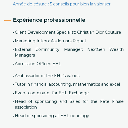
Année de césure : 5 conseils pour bien la valoriser
Expérience professionnelle
Client Development Specialist: Christian Dior Couture
Marketing Intern: Audemars Piguet
External Community Manager: NextGen Wealth
Managers
Admission Officer: EHL
Ambassador of the EHL's values
Tutor in financial accounting, mathematics and excel
Event coordinator for EHL-Exchange
Head of sponsoring and Sales for the Fête Finale
association
Head of sponsoring at EHL oenology