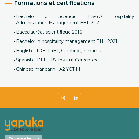
Formations et certifications
Bachelor of Science HES-SO Hospitality
Administration Management EHL 2021
Baccalauréat scientifique 2016
Bachelor in hospitality management EHL 2021
English - TOEFL iBT, Cambridge exams
Spanish - DELE B2 Institut Cervantes
Chinese mandarin - A2 YCT III