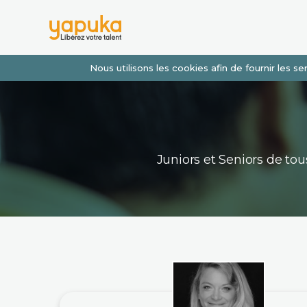
Nous utilisons les cookies afin de fournir les 
Juniors et Seniors de t