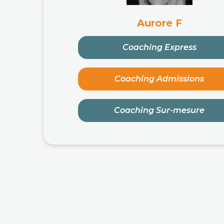
Aurore F
Coaching Express
Coaching Admissions
Coaching Sur-mesure