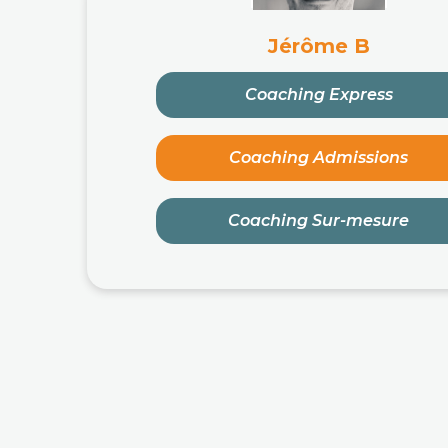
Jérôme B
Coaching Express
Coaching Admissions
Coaching Sur-mesure