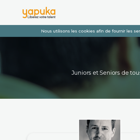
Nous utilisons les cookies afin de fournir les 
Juniors et Seniors de t