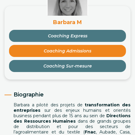
Barbara M
Coaching Express
Coaching Admissions
Coaching Sur-mesure
Biographie
Barbara a piloté des projets de
transformation des
entreprises
sur des enjeux humains et orientés
business pendant plus de 15 ans au sein de
Directions
des Ressources Humaines
dans de grands groupes
de distribution et pour des secteurs de
l’agroalimentaire et du textile (
Fnac
, Aubade, Casa,