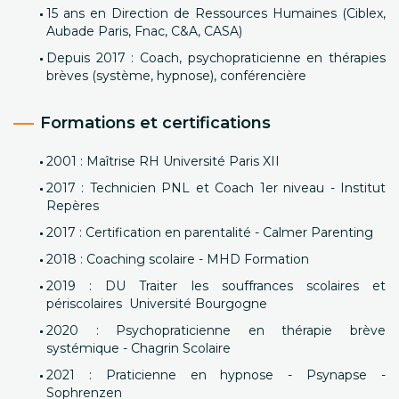
15 ans en Direction de Ressources Humaines (Ciblex,
Aubade Paris, Fnac, C&A, CASA)
Depuis 2017 : Coach, psychopraticienne en thérapies
brèves (système, hypnose), conférencière
Formations et certifications
2001 : Maîtrise RH Université Paris XII
2017 : Technicien PNL et Coach 1er niveau - Institut
Repères
2017 : Certification en parentalité - Calmer Parenting
2018 : Coaching scolaire - MHD Formation
2019 : DU Traiter les souffrances scolaires et
périscolaires Université Bourgogne
2020 : Psychopraticienne en thérapie brève
systémique - Chagrin Scolaire
2021 : Praticienne en hypnose - Psynapse -
Sophrenzen