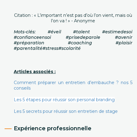
Citation : « L’important n’est pas d’où l’on vient, mais où
l’on va ! » - Anonyme
Mots-clés: #éveil #talent #estimedesoi
#confianceensoi #prisedeparole #avenir
#préparation #coaching #plaisir
#parentalité#stress#scolarité
Articles associés :
Comment préparer un entretien d’embauche ? nos 5
conseils
Les 5 étapes pour réussir son personal branding
Les 5 secrets pour réussir son entretien de stage
Expérience professionnelle