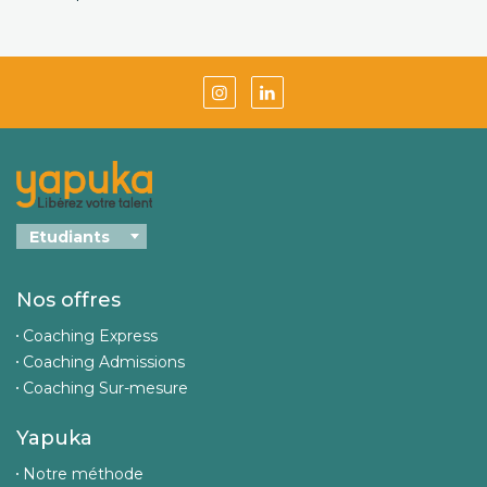
Nos offres
Coaching Express
Coaching Admissions
Coaching Sur-mesure
Yapuka
Notre méthode