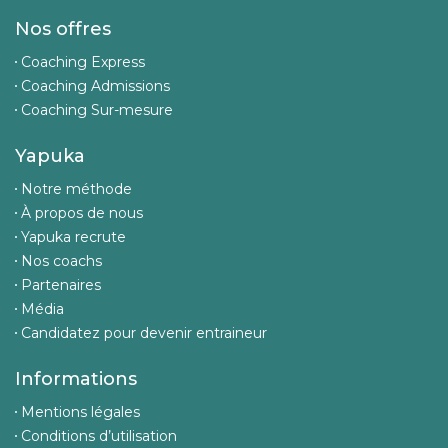
Nos offres
Coaching Express
Coaching Admissions
Coaching Sur-mesure
Yapuka
Notre méthode
À propos de nous
Yapuka recrute
Nos coachs
Partenaires
Média
Candidatez pour devenir entraineur
Informations
Mentions légales
Conditions d’utilisation