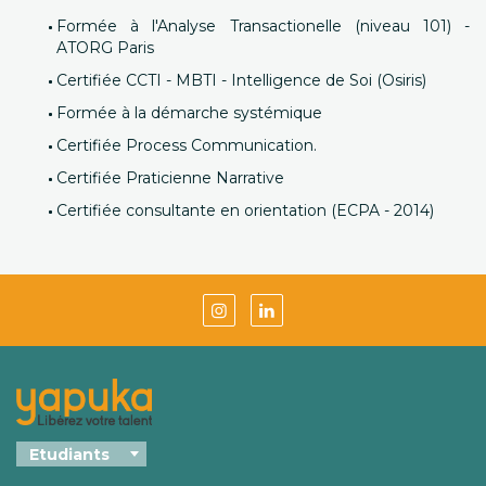
Formée à l'Analyse Transactionelle (niveau 101) -
ATORG Paris
Certifiée CCTI - MBTI - Intelligence de Soi (Osiris)
Formée à la démarche systémique
Certifiée Process Communication.
Certifiée Praticienne Narrative
Certifiée consultante en orientation (ECPA - 2014)