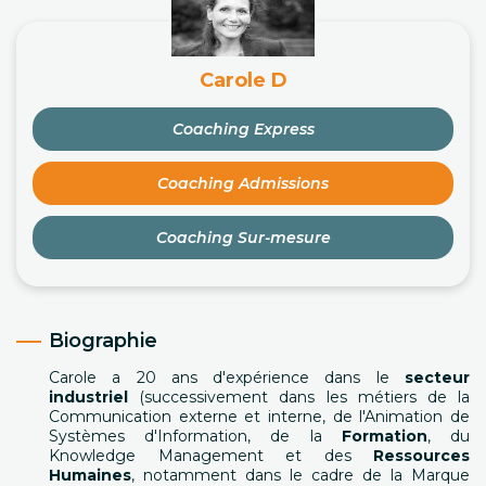
Carole D
Coaching Express
Coaching Admissions
Coaching Sur-mesure
Biographie
Carole a 20 ans d'expérience dans le
secteur
industriel
(successivement dans les métiers de la
Communication externe et interne, de l'Animation de
Systèmes d'Information, de la
Formation
, du
Knowledge Management et des
Ressources
Humaines
, notamment dans le cadre de la Marque