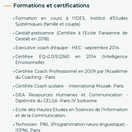
Formations et certifications
Formation en cours à l'IDES, Institut d'Etudes
Systémiques (famille et couple)
Gestalt-praticienne (Certifiée à l'Ecole Parisienne de
Gestalt en 2018)
Executive coach d'équipe - HEC - septembre 2014
Certifiée EQ-i2.0/EQ360 en 2014 (Intelligence
Emotionnelle)
Certifiée Coach Professionnel en 2009 par l'Académie
du Coaching - Paris
Certifiée Coach scolaire - International Mozaik- Paris
DEA Ressources Humaines et Communication -
Diplômée du CELSA -Paris IV Sorbonne.
Ecole des Hautes Etudes en Sciences de l'Information
et de la Communication.
Technicien PNL (Programmation neuro-linguistique) -
IFPNL Paris