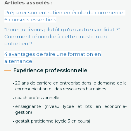
Articles associés :
Préparer son entretien en école de commerce :
6 conseils essentiels
"Pourquoi vous plutôt qu'un autre candidat ?"
Comment répondre à cette question en
entretien ?
4 avantages de faire une formation en
alternance
Expérience professionnelle
20 ans de carrière en entreprise dans le domaine de la
communication et des ressources humaines
coach professionnelle
enseignante (niveau lycée et bts en economie-
gestion)
gestalt-praticienne (cycle 3 en cours)