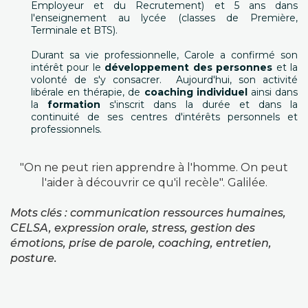
Employeur et du Recrutement) et 5 ans dans
l'enseignement au lycée (classes de Première,
Terminale et BTS).
Durant sa vie professionnelle, Carole a confirmé son
intérêt pour le
développement des personnes
et la
volonté de s'y consacrer. Aujourd'hui, son activité
libérale en thérapie, de
coaching individuel
ainsi dans
la
formation
s'inscrit dans la durée et dans la
continuité de ses centres d'intérêts personnels et
professionnels.
"On ne peut rien apprendre à l'homme. On peut
l'aider à découvrir ce qu'il recèle". Galilée.
Mots clés : communication ressources humaines,
CELSA, expression orale, stress, gestion des
émotions, prise de parole, coaching, entretien,
posture.