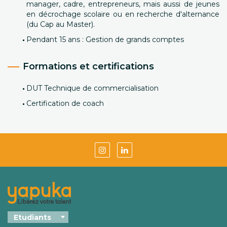
manager, cadre, entrepreneurs, mais aussi de jeunes
en décrochage scolaire ou en recherche d'alternance
(du Cap au Master).
Pendant 15 ans : Gestion de grands comptes
Formations et certifications
DUT Technique de commercialisation
Certification de coach