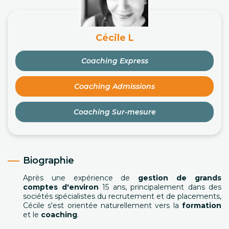
Cécile L
Coaching Express
Coaching Admissions
Coaching Sur-mesure
Biographie
Après une expérience de
gestion de grands
comptes d'environ
15 ans, principalement dans des
sociétés spécialistes du recrutement et de placements,
Cécile s'est orientée naturellement vers la
formation
et le
coaching
.