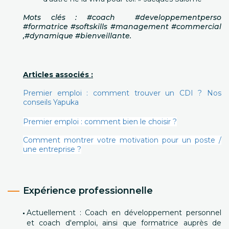
Mots clés : #coach #developpementperso
#formatrice #softskills #management #commercial
,#dynamique #bienveillante.
Articles associés :
Premier emploi : comment trouver un CDI ? Nos
conseils Yapuka
Premier emploi : comment bien le choisir ?
Comment montrer votre motivation pour un poste /
une entreprise ?
Expérience professionnelle
Actuellement : Coach en développement personnel
et coach d'emploi, ainsi que formatrice auprès de