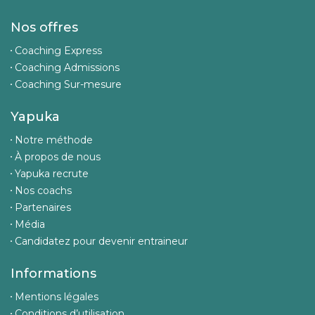
Nos offres
Coaching Express
Coaching Admissions
Coaching Sur-mesure
Yapuka
Notre méthode
À propos de nous
Yapuka recrute
Nos coachs
Partenaires
Média
Candidatez pour devenir entraineur
Informations
Mentions légales
Conditions d’utilisation