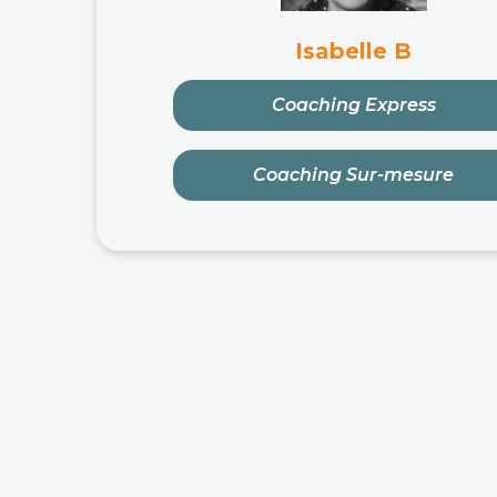
Isabelle B
Coaching Express
Coaching Sur-mesure