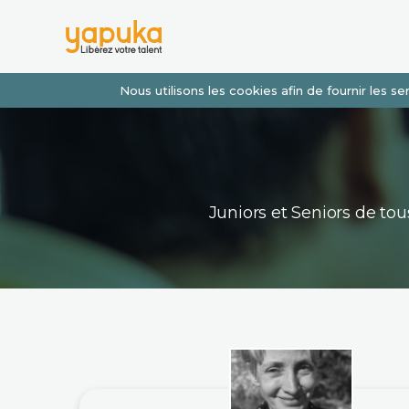
Nous utilisons les cookies afin de fournir les 
Juniors et Seniors de t