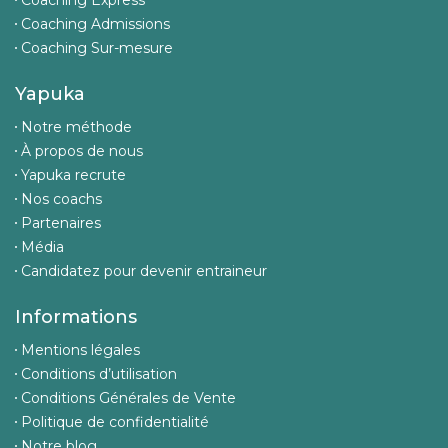
Coaching Express
Coaching Admissions
Coaching Sur-mesure
Yapuka
Notre méthode
À propos de nous
Yapuka recrute
Nos coachs
Partenaires
Média
Candidatez pour devenir entraineur
Informations
Mentions légales
Conditions d’utilisation
Conditions Générales de Vente
Politique de confidentialité
Notre blog