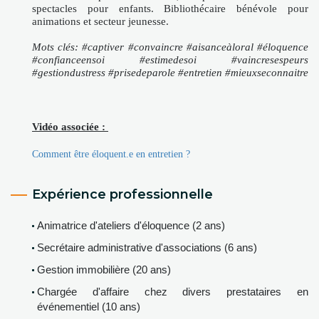
spectacles pour enfants. Bibliothécaire bénévole pour
animations et secteur jeunesse.
Mots clés: #captiver #convaincre #aisanceàloral #éloquence
#confianceensoi #estimedesoi #vaincresespeurs
#gestiondustress #prisedeparole #entretien #mieuxseconnaitre
Vidéo associée :
Comment être éloquent.e en entretien ?
Expérience professionnelle
Animatrice d'ateliers d'éloquence (2 ans)
Secrétaire administrative d'associations (6 ans)
Gestion immobilière (20 ans)
Chargée d'affaire chez divers prestataires en
événementiel (10 ans)