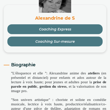
Alexandrine de S
Coaching Express
Coaching Sur-mesure
Biographie
"L'éloquence et elle ": Alexandrine anime des
ateliers
(en
présentiel et distanciel) pour enfants et ados autour de la
lecture à voix haute; pour jeunes et adultes pour la
prise de
parole en public
,
gestion du stress
, et la valorisation de son
image pro.
"Son univers artistique" : choriste et soliste en comédie
musicale, lectrice à voix haute, productrice/réalisatrice/co-
auteur d'une pièce de théâtre, adaptation de romans en