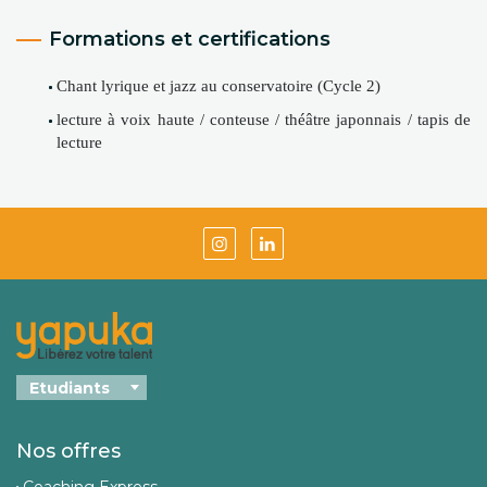
Formations et certifications
Chant lyrique et jazz au conservatoire (Cycle 2)
lecture à voix haute / conteuse / théâtre japonnais / tapis de
lecture
Nos offres