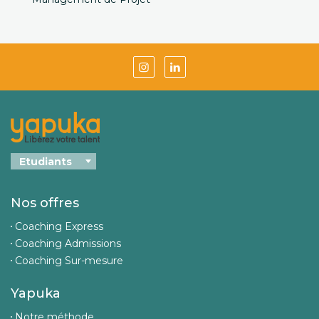
Nos offres
Coaching Express
Coaching Admissions
Coaching Sur-mesure
Yapuka
Notre méthode