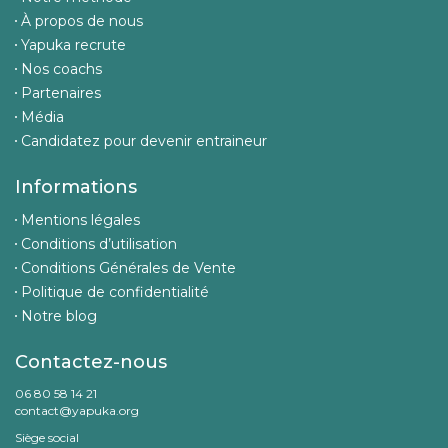
À propos de nous
Yapuka recrute
Nos coachs
Partenaires
Média
Candidatez pour devenir entraineur
Informations
Mentions légales
Conditions d’utilisation
Conditions Générales de Vente
Politique de confidentialité
Notre blog
Contactez-nous
06 80 58 14 21
contact@yapuka.org
Siège social