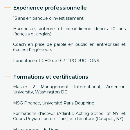
Expérience professionnelle
15 ans en banque d'investissement
Humoriste, auteure et comédienne depuis 10 ans
(français et anglais)
Coach en prise de parole en public en entreprises et
écoles d'ingénieurs
Fondatrice et CEO de 917 PRODUCTIONS
Formations et certifications
Master 2 Management International, American
University, Washington DC.
MSG Finance, Université Paris Dauphine.
Formations d'acteur (Atlantic Acting School of NY, et
Cours Peyran Lacroix, Paris) et d'écriture (Catapult, NY)
Management de Projet