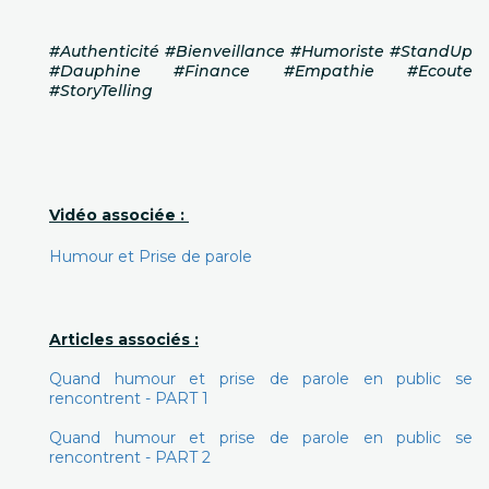
#Authenticité #Bienveillance #Humoriste #StandUp
#Dauphine #Finance #Empathie #Ecoute
#StoryTelling
Vidéo associée :
Humour et Prise de parole
Articles associés :
Quand humour et prise de parole en public se
rencontrent - PART 1
Quand humour et prise de parole en public se
rencontrent - PART 2