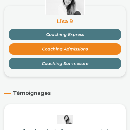
Lisa R
Coaching Express
Coaching Admissions
Coaching Sur-mesure
Témoignages