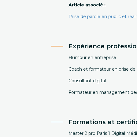
Article associé :
Prise de parole en public et réali
Expérience professio
Humour en entreprise
Coach et formateur en prise de 
Consultant digital
Formateur en management des 
Formations et certifi
Master 2 pro Paris 1 Digital Mé