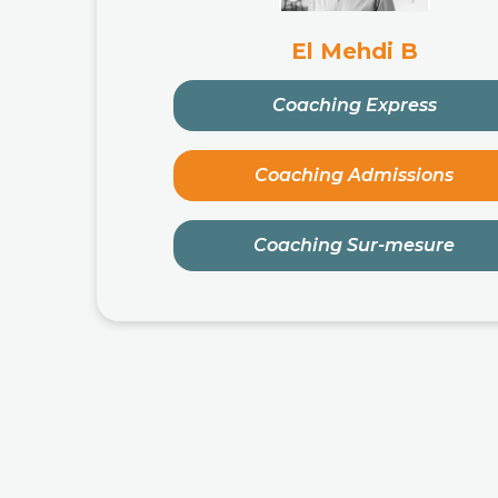
El Mehdi B
Coaching Express
Coaching Admissions
Coaching Sur-mesure