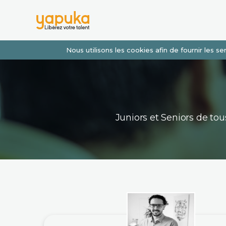
Nous utilisons les cookies afin de fournir les 
Juniors et Seniors de t