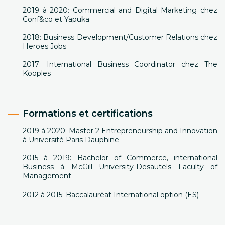
2019 à 2020: Commercial and Digital Marketing chez
Conf&co et Yapuka
2018: Business Development/Customer Relations chez
Heroes Jobs
2017: International Business Coordinator chez The
Kooples
Formations et certifications
2019 à 2020: Master 2 Entrepreneurship and Innovation
à Université Paris Dauphine
2015 à 2019: Bachelor of Commerce, international
Business à McGill University-Desautels Faculty of
Management
2012 à 2015: Baccalauréat International option (ES)