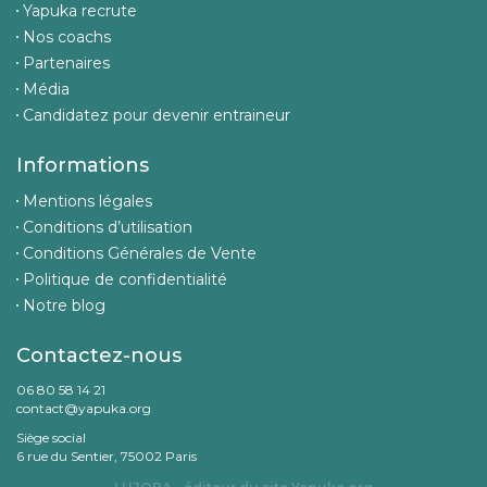
Yapuka recrute
Nos coachs
Partenaires
Média
Candidatez pour devenir entraineur
Informations
Mentions légales
Conditions d’utilisation
Conditions Générales de Vente
Politique de confidentialité
Notre blog
Contactez-nous
06 80 58 14 21
contact@yapuka.org
Siège social
6 rue du Sentier, 75002 Paris