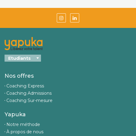
Nos offres
Coaching Express
Coaching Admissions
Coaching Sur-mesure
Yapuka
Notre méthode
À propos de nous