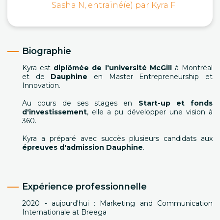
Sasha N, entrainé(e) par Kyra F
Biographie
Kyra est
diplômée de l'université McGill
à Montréal
et de
Dauphine
en Master Entrepreneurship et
Innovation.
Au cours de ses stages en
Start-up et fonds
d'investissement
, elle a pu développer une vision à
360.
Kyra a préparé avec succès plusieurs candidats aux
épreuves d'admission Dauphine
.
Expérience professionnelle
2020 - aujourd'hui : Marketing and Communication
Internationale at Breega