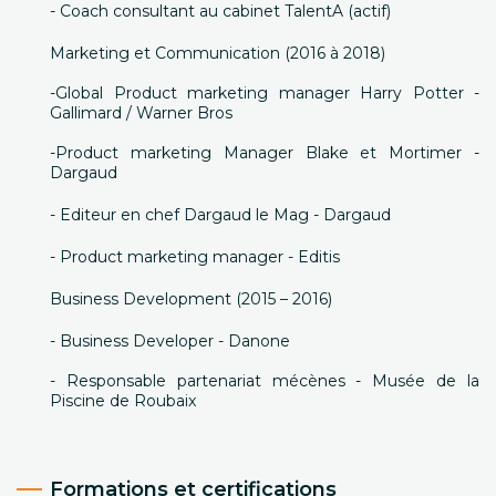
- Coach consultant au cabinet TalentA (actif)
Marketing et Communication (2016 à 2018)
-Global Product marketing manager Harry Potter -
Gallimard / Warner Bros
-Product marketing Manager Blake et Mortimer -
Dargaud
- Editeur en chef Dargaud le Mag - Dargaud
- Product marketing manager - Editis
Business Development (2015 – 2016)
- Business Developer - Danone
- Responsable partenariat mécènes - Musée de la
Piscine de Roubaix
Formations et certifications