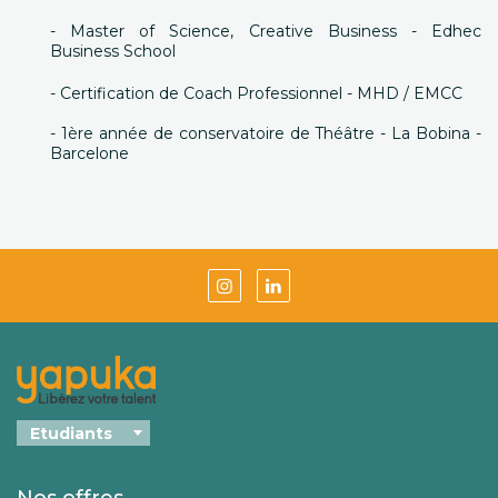
- Master of Science, Creative Business - Edhec
Business School
- Certification de Coach Professionnel - MHD / EMCC
- 1ère année de conservatoire de Théâtre - La Bobina -
Barcelone