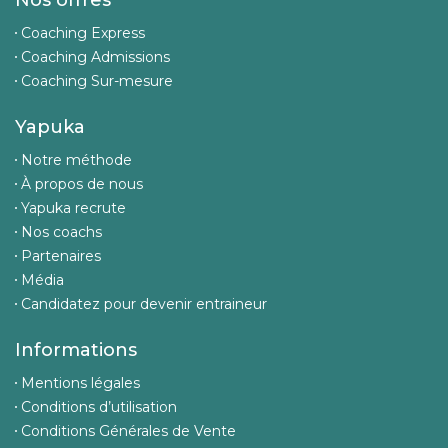
Nos offres
Coaching Express
Coaching Admissions
Coaching Sur-mesure
Yapuka
Notre méthode
À propos de nous
Yapuka recrute
Nos coachs
Partenaires
Média
Candidatez pour devenir entraineur
Informations
Mentions légales
Conditions d’utilisation
Conditions Générales de Vente