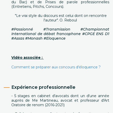
du Bac) et de Prises de parole professionnelles
(Entretiens, Pitchs, Concours).
"Le vrai style du discours est celui dont on rencontre
l'auteur". O. Reboul
#Passionné #Transmission #Championnat
International de débat francophone #CPGE ENS D1
#Assas #Monash #Eloquence
Vidéo associée :
Comment se préparer aux concours d'éloquence ?
Expérience professionnelle
- 5 stages en cabinet d'avocats dont un d'une année
auprès de Me Martineau, avocat et professeur d'Art
Oratoire de renom (2016-2021)