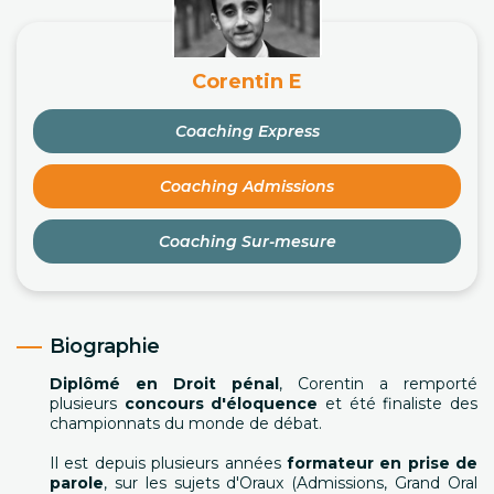
Corentin E
Coaching Express
Coaching Admissions
Coaching Sur-mesure
Biographie
Diplômé en Droit pénal
, Corentin a remporté
plusieurs
concours d'éloquence
et été finaliste des
championnats du monde de débat.
Il est depuis plusieurs années
formateur en prise de
parole
, sur les sujets d'Oraux (Admissions, Grand Oral