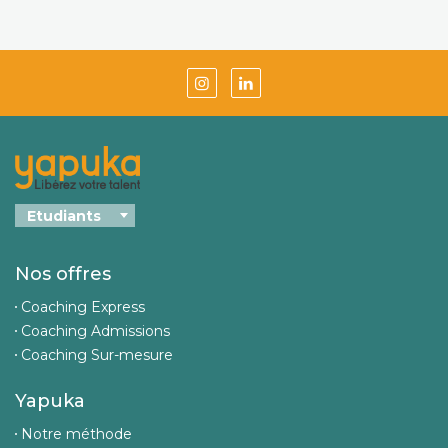
Nos offres
Coaching Express
Coaching Admissions
Coaching Sur-mesure
Yapuka
Notre méthode