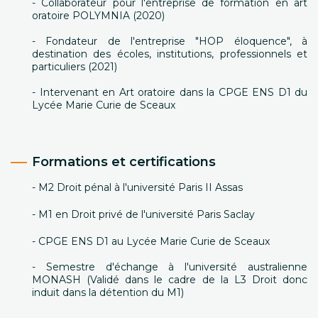
- Collaborateur pour l'entreprise de formation en art
oratoire POLYMNIA (2020)
- Fondateur de l'entreprise "HOP éloquence", à
destination des écoles, institutions, professionnels et
particuliers (2021)
- Intervenant en Art oratoire dans la CPGE ENS D1 du
Lycée Marie Curie de Sceaux
Formations et certifications
- M2 Droit pénal à l'université Paris II Assas
- M1 en Droit privé de l'université Paris Saclay
- CPGE ENS D1 au Lycée Marie Curie de Sceaux
- Semestre d'échange à l'université australienne
MONASH (Validé dans le cadre de la L3 Droit donc
induit dans la détention du M1)