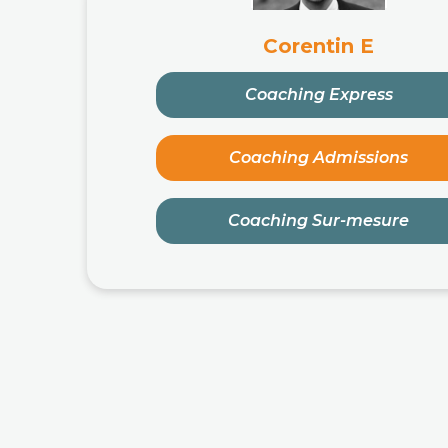
Corentin E
Coaching Express
Coaching Admissions
Coaching Sur-mesure