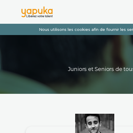
Nous utilisons les cookies afin de fournir les 
Juniors et Seniors de t