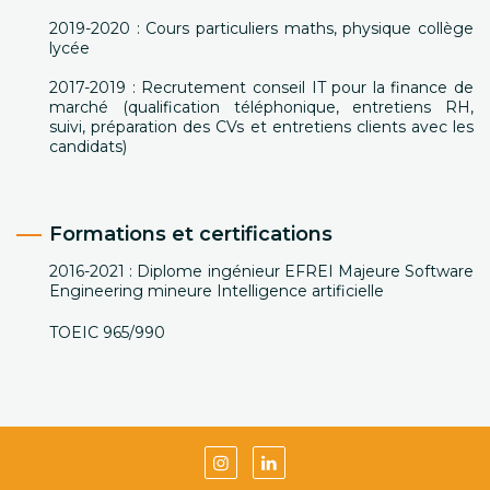
2019-2020 : Cours particuliers maths, physique collège
lycée
2017-2019 : Recrutement conseil IT pour la finance de
marché (qualification téléphonique, entretiens RH,
suivi, préparation des CVs et entretiens clients avec les
candidats)
Formations et certifications
2016-2021 : Diplome ingénieur EFREI Majeure Software
Engineering mineure Intelligence artificielle
TOEIC 965/990