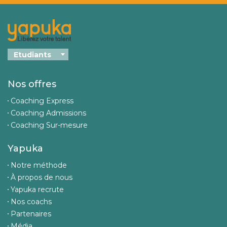
Nos offres
Coaching Express
Coaching Admissions
Coaching Sur-mesure
Yapuka
Notre méthode
À propos de nous
Yapuka recrute
Nos coachs
Partenaires
Média