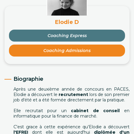
Elodie D
Coaching Express
Coaching Admissions
Biographie
Après une deuxième année de concours en PACES,
Elodie a découvert le
recrutement
lors de son premier
job d'été et a été formée directement par la pratique.
Elle recrutait pour un
cabinet de conseil
en
informatique pour la finance de marché.
C'est grace à cette expérience qu'Elodie a découvert
l'EFREI
dont elle est aujourd'hui
diplômée d'un