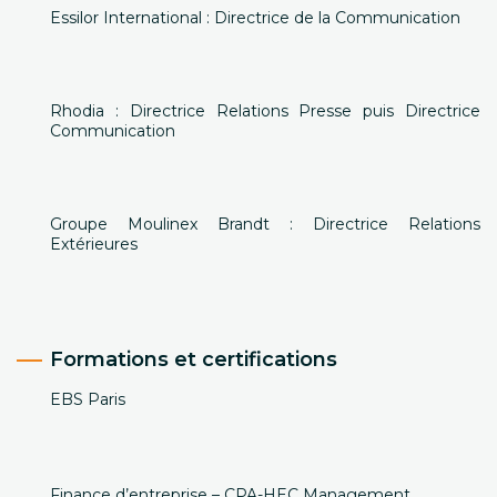
Essilor International : Directrice de la Communication
Rhodia : Directrice Relations Presse puis Directrice
Communication
Groupe Moulinex Brandt : Directrice Relations
Extérieures
Formations et certifications
EBS Paris
Finance d’entreprise – CPA-HEC Management