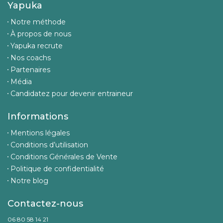
Yapuka
Notre méthode
À propos de nous
Yapuka recrute
Nos coachs
Partenaires
Média
Candidatez pour devenir entraineur
Informations
Mentions légales
Conditions d’utilisation
Conditions Générales de Vente
Politique de confidentialité
Notre blog
Contactez-nous
06 80 58 14 21