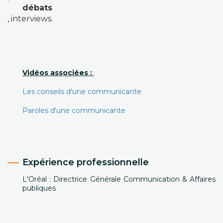
débats
, interviews.
Vidéos associées :
Les conseils d'une communicante
Paroles d'une communicante
Expérience professionnelle
L'Oréal : Directrice Générale Communication & Affaires
publiques