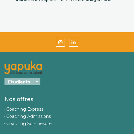
Nos offres
Coaching Express
Coaching Admissions
Coaching Sur-mesure