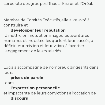
corporate des groupes Rhodia, Essilor et l’Oréal.
Membre de Comités Exécutifs, elle a œuvré à
construire et
développer leur réputation
, à mettre en mots et en images les aventures
humaines et industrielles qui font leur succès, à
définir leur mission et leur vision, à favoriser
l’engagement de leurs salariés.
Lucia a accompagné de nombreux dirigeants dans
leurs
prises de parole
, dans
l’expression personnelle
et impactante de leurs convictions à l'occasion de
discours
,