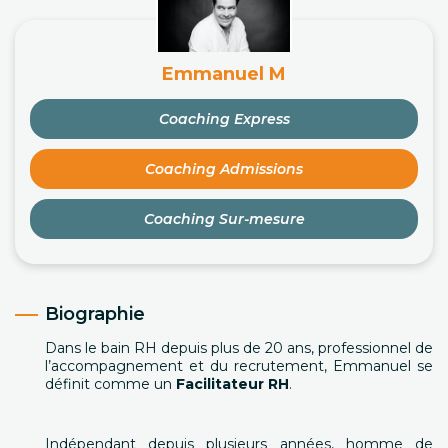
Emmanuel M
Coaching Express
Coaching Admissions
Coaching Sur-mesure
Biographie
Dans le bain RH depuis plus de 20 ans, professionnel de
l’accompagnement et du recrutement, Emmanuel se
définit comme un
Facilitateur RH
.
Indépendant depuis plusieurs années, homme de