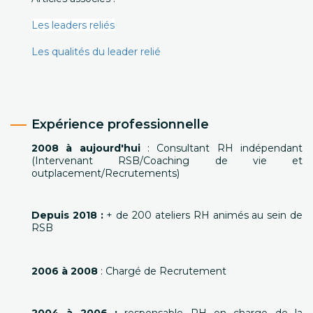
Les leaders reliés
Les qualités du leader relié
Expérience professionnelle
2008 à aujourd'hui
: Consultant RH indépendant
(Intervenant RSB/Coaching de vie et
outplacement/Recrutements)
Depuis 2018 :
+ de 200 ateliers RH animés au sein de
RSB
2006 à 2008
: Chargé de Recrutement