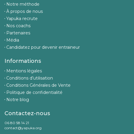
Notre méthode
À propos de nous
Yapuka recrute
Nos coachs
Partenaires
Média
Candidatez pour devenir entraineur
Informations
Mentions légales
Conditions d’utilisation
Conditions Générales de Vente
Politique de confidentialité
Notre blog
Contactez-nous
06 80 58 14 21
contact@yapuka.org