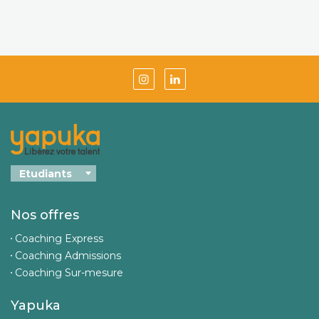
Nos offres
Coaching Express
Coaching Admissions
Coaching Sur-mesure
Yapuka