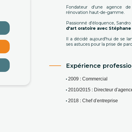
Fondateur d'une agence de
rénovation haut-de-gamme.
Passionné d'éloquence, Sandro
d'art oratoire avec Stéphan
Il a décidé aujourd'hui de se l
ses astuces pour la prise de par
Expérience professio
2009 : Commercial 
2010/2015 : Directeur d'agenc
2018 : Chef d'entreprise 