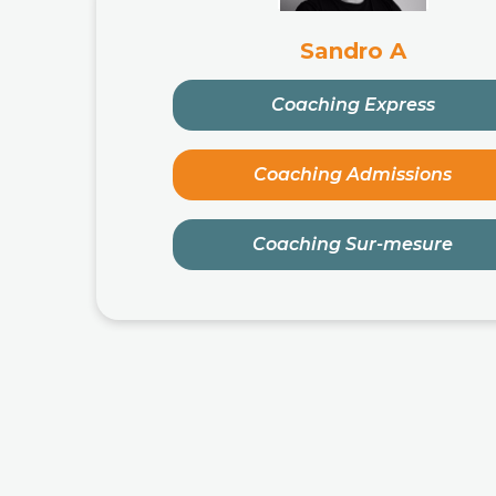
Sandro A
Coaching Express
Coaching Admissions
Coaching Sur-mesure