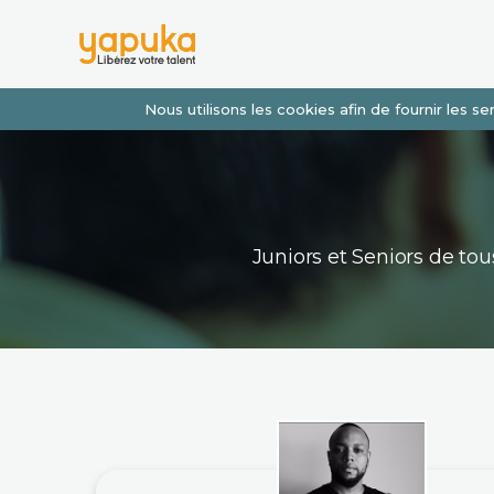
Nous utilisons les cookies afin de fournir les 
Juniors et Seniors de t