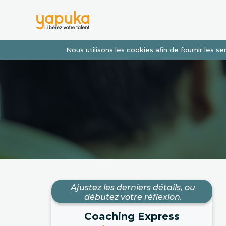
Nous utilisons les cookies afin de fournir les 
Ajustez les derniers détails, ou
débutez votre réflexion.
Coaching Express