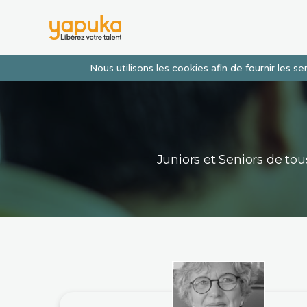
Nous utilisons les cookies afin de fournir les 
Juniors et Seniors de t