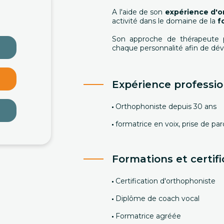
A l'aide de son
expérience d'o
activité dans le domaine de la
f
Son approche de thérapeute p
chaque personnalité afin de dé
Expérience professio
Orthophoniste depuis 30 ans
formatrice en voix, prise de par
Formations et certifi
Certification d'orthophoniste
Diplôme de coach vocal
Formatrice agréée