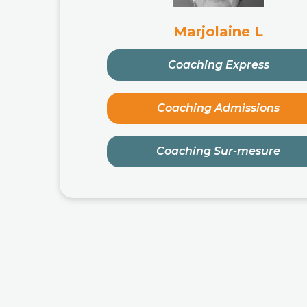
Marjolaine L
Coaching Express
Coaching Admissions
Coaching Sur-mesure