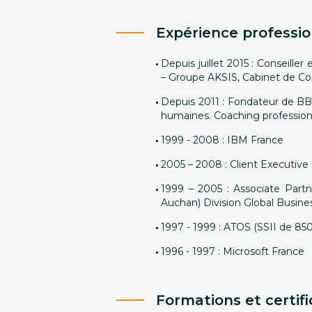
Expérience professio
Depuis juillet 2015 : Conseill
– Groupe AKSIS, Cabinet de Co
Depuis 2011 : Fondateur de BB
humaines. Coaching profession
1999 - 2008 : IBM France
2005 – 2008 : Client Executive
1999 – 2005 : Associate Partn
Auchan) Division Global Busines
1997 - 1999 : ATOS (SSII de 8500
1996 - 1997 : Microsoft France
Formations et certifi