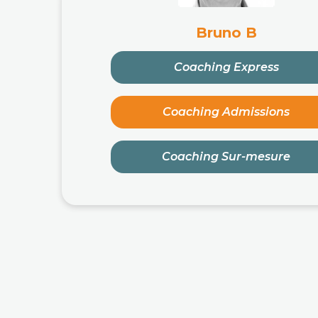
Bruno B
Coaching Express
Coaching Admissions
Coaching Sur-mesure