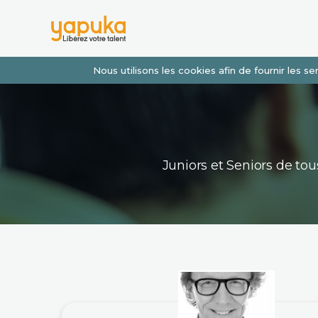
Nous utilisons les cookies afin de fournir les 
Juniors et Seniors de t