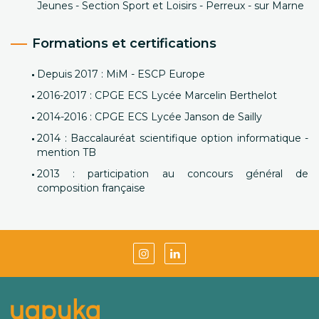
Jeunes - Section Sport et Loisirs - Perreux - sur Marne
Formations et certifications
Depuis 2017 : MiM - ESCP Europe
2016-2017 : CPGE ECS Lycée Marcelin Berthelot
2014-2016 : CPGE ECS Lycée Janson de Sailly
2014 : Baccalauréat scientifique option informatique -
mention TB
2013 : participation au concours général de
composition française