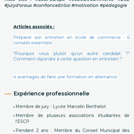
#juryd'oraux #confianceEnSoi #motivation #pédagogie
Articles associés :
Préparer son entretien en école de commerce : 6
conseils essentiels
"Pourquoi vous plutôt qu'un autre candidat ?"
Comment répondre à cette question en entretien ?
4 avantages de faire une formation en alternance
Expérience professionnelle
Membre de jury - Lycée Marcelin Berthelot
Membre de plusieurs associations étudiantes de
l'ESCP
Pendant 2 ans : Membre du Conseil Municipal des