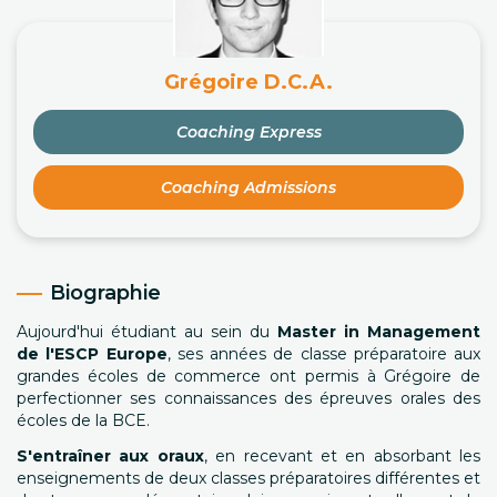
Grégoire D.C.A.
Coaching Express
Coaching Admissions
Biographie
Aujourd'hui étudiant au sein du
Master in Management
de l'ESCP Europe
, ses années de classe préparatoire aux
grandes écoles de commerce ont permis à Grégoire de
perfectionner ses connaissances des épreuves orales des
écoles de la BCE.
S'entraîner aux oraux
, en recevant et en absorbant les
enseignements de deux classes préparatoires différentes et