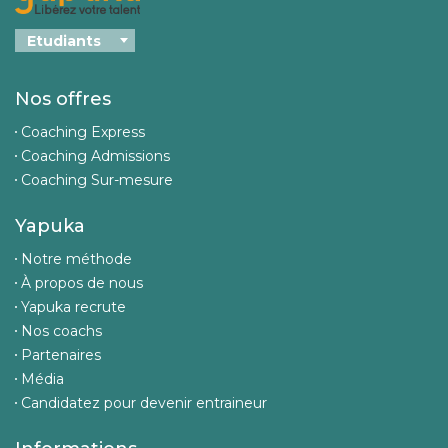
Nos offres
Coaching Express
Coaching Admissions
Coaching Sur-mesure
Yapuka
Notre méthode
À propos de nous
Yapuka recrute
Nos coachs
Partenaires
Média
Candidatez pour devenir entraineur