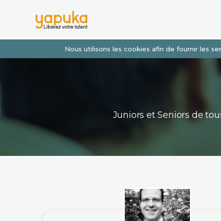
Nous utilisons les cookies afin de fournir les 
Juniors et Seniors de t