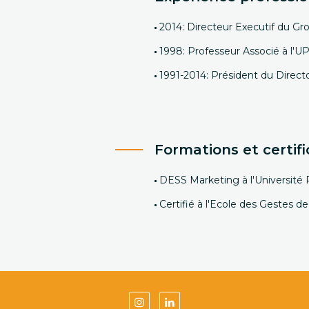
2014: Directeur Executif d
1998: Professeur Associé à l'U
1991-2014: Président du Dire
Formations et certifi
DESS Marketing à l'Université 
Certifié à l'Ecole des Gestes 