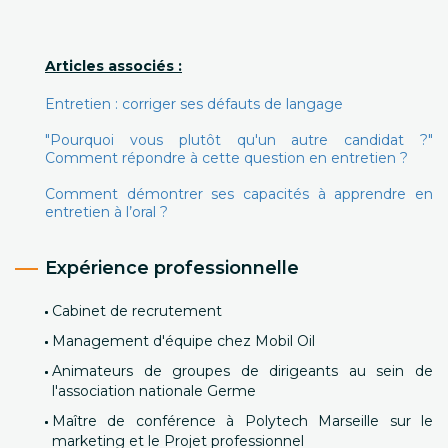
Articles associés :
Entretien : corriger ses défauts de langage
"Pourquoi vous plutôt qu'un autre candidat ?"
Comment répondre à cette question en entretien ?
Comment démontrer ses capacités à apprendre en
entretien à l’oral ?
Expérience professionnelle
Cabinet de recrutement
Management d'équipe chez Mobil Oil
Animateurs de groupes de dirigeants au sein de
l'association nationale Germe
Maître de conférence à Polytech Marseille sur le
marketing et le Projet professionnel