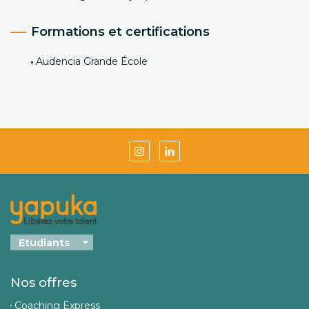
Formations et certifications
Audencia Grande École
Nos offres
Coaching Express