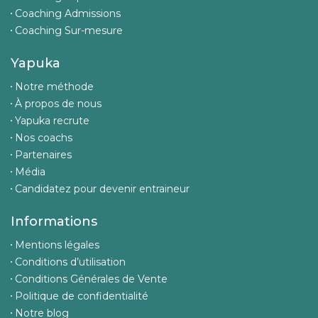
Coaching Admissions
Coaching Sur-mesure
Yapuka
Notre méthode
À propos de nous
Yapuka recrute
Nos coachs
Partenaires
Média
Candidatez pour devenir entraineur
Informations
Mentions légales
Conditions d’utilisation
Conditions Générales de Vente
Politique de confidentialité
Notre blog