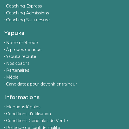
Coaching Express
Coaching Admissions
Coaching Sur-mesure
Yapuka
Notre méthode
À propos de nous
Yapuka recrute
Nos coachs
Partenaires
Média
Candidatez pour devenir entraineur
Informations
Mentions légales
Conditions d’utilisation
Conditions Générales de Vente
Politique de confidentialité