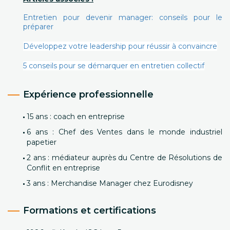
Entretien pour devenir manager: conseils pour le
préparer
Développez votre leadership pour réussir à convaincre
5 conseils pour se démarquer en entretien collectif
Expérience professionnelle
15 ans : coach en entreprise
6 ans : Chef des Ventes dans le monde industriel
papetier
2 ans : médiateur auprès du Centre de Résolutions de
Conflit en entreprise
3 ans : Merchandise Manager chez Eurodisney
Formations et certifications