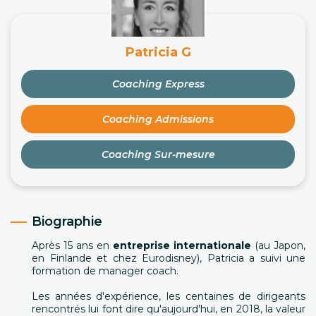
Patricia G
Coaching Express
Coaching Admissions
Coaching Sur-mesure
Biographie
Après 15 ans en
entreprise internationale
(au Japon,
en Finlande et chez Eurodisney), Patricia a suivi une
formation de manager coach.
Les années d'expérience, les centaines de dirigeants
rencontrés lui font dire qu'aujourd'hui, en 2018, la valeur