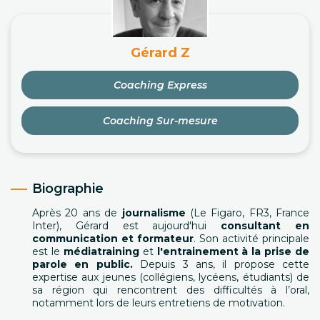
Gérard Z
Coaching Express
Coaching Sur-mesure
Biographie
Après 20 ans de
journalisme
(Le Figaro, FR3, France
Inter), Gérard est aujourd'hui
consultant en
communication et formateur
. Son activité principale
est le
médiatraining
et
l'entrainement à la prise de
parole en public.
Depuis 3 ans, il propose cette
expertise aux jeunes (collégiens, lycéens, étudiants) de
sa région qui rencontrent des difficultés à l’oral,
notamment lors de leurs entretiens de motivation.