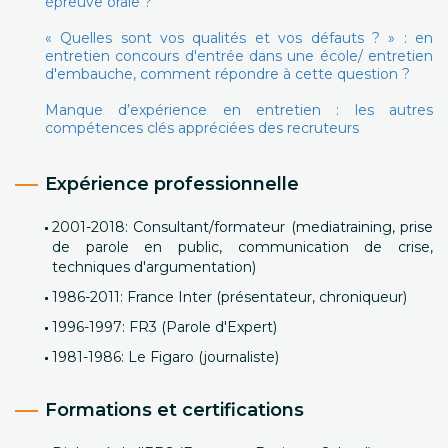
épreuve orale ?
« Quelles sont vos qualités et vos défauts ? » : en
entretien concours d'entrée dans une école/ entretien
d'embauche, comment répondre à cette question ?
Manque d’expérience en entretien : les autres
compétences clés appréciées des recruteurs
Expérience professionnelle
2001-2018: Consultant/formateur (mediatraining, prise
de parole en public, communication de crise,
techniques d'argumentation)
1986-2011: France Inter (présentateur, chroniqueur)
1996-1997: FR3 (Parole d'Expert)
1981-1986: Le Figaro (journaliste)
Formations et certifications