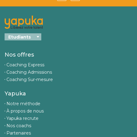
Nos offres
Coaching Express
Coaching Admissions
Coaching Sur-mesure
Yapuka
Notre méthode
À propos de nous
Yapuka recrute
Nos coachs
Partenaires