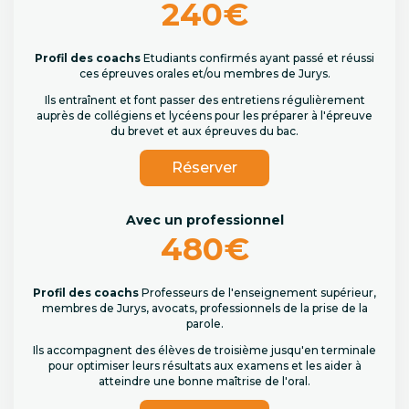
240€
Profil des coachs
Etudiants confirmés ayant passé et réussi
ces épreuves orales et/ou membres de Jurys.
Ils entraînent et font passer des entretiens régulièrement
auprès de collégiens et lycéens pour les préparer à l'épreuve
du brevet et aux épreuves du bac.
Réserver
Avec un professionnel
480€
Profil des coachs
Professeurs de l'enseignement supérieur,
membres de Jurys, avocats, professionnels de la prise de la
parole.
Ils accompagnent des élèves de troisième jusqu'en terminale
pour optimiser leurs résultats aux examens et les aider à
atteindre une bonne maîtrise de l'oral.