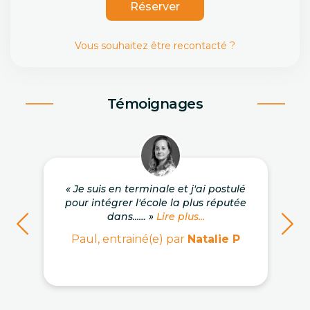
Réserver
Vous souhaitez être recontacté ?
Témoignages
« Je suis en terminale et j'ai postulé
pour intégrer l'école la plus réputée
dans...… »
Lire plus...
Paul, entrainé(e) par
Natalie P