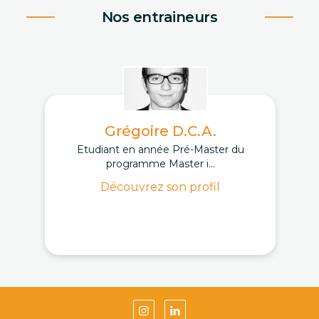
Nos entraineurs
Grégoire D.C.A.
Etudiant en année Pré-Master du
programme Master i...
Découvrez son profil