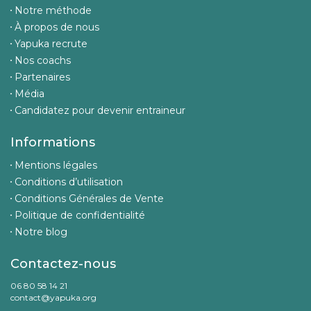
Notre méthode
À propos de nous
Yapuka recrute
Nos coachs
Partenaires
Média
Candidatez pour devenir entraineur
Informations
Mentions légales
Conditions d’utilisation
Conditions Générales de Vente
Politique de confidentialité
Notre blog
Contactez-nous
06 80 58 14 21
contact@yapuka.org