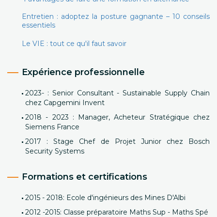
Entretien : adoptez la posture gagnante – 10 conseils
essentiels
Le VIE : tout ce qu'il faut savoir
Expérience professionnelle
2023- : Senior Consultant - Sustainable Supply Chain
chez Capgemini Invent
2018 - 2023 : Manager, Acheteur Stratégique chez
Siemens France
2017 : Stage Chef de Projet Junior chez Bosch
Security Systems
Formations et certifications
2015 - 2018: Ecole d'ingénieurs des Mines D'Albi
2012 -2015: Classe préparatoire Maths Sup - Maths Spé