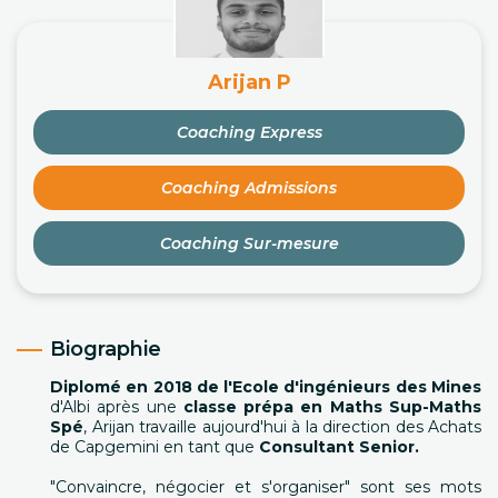
Arijan P
Coaching Express
Coaching Admissions
Coaching Sur-mesure
Biographie
Diplomé en 2018 de l'Ecole d'ingénieurs des Mines
d'Albi après une
classe prépa en Maths Sup-Maths
Spé
, Arijan travaille aujourd'hui à la direction des Achats
de Capgemini en tant que
Consultant Senior.
"Convaincre, négocier et s'organiser" sont ses mots