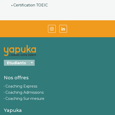
Certification TOEIC
Nos offres
Coaching Express
Coaching Admissions
Coaching Sur-mesure
Yapuka