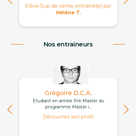
Elève Sup de vente, entrainé(e) par
Hélène T.
Nos entraineurs
Grégoire D.C.A.
Etudiant en année Pré-Master du
programme Master i...
Découvrez son profil