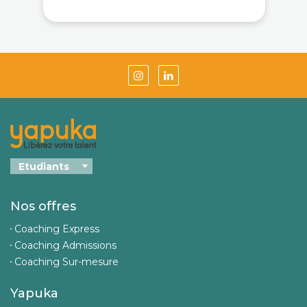
Nos offres
Coaching Express
Coaching Admissions
Coaching Sur-mesure
Yapuka