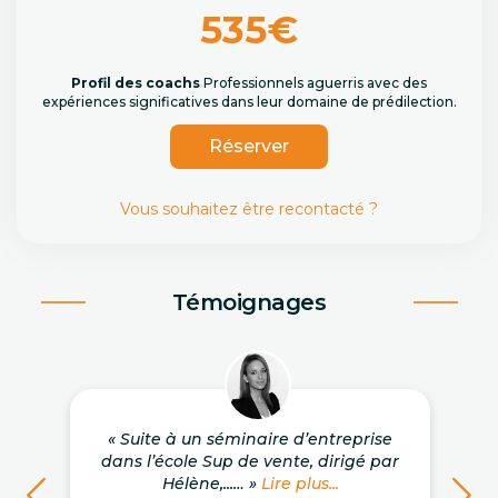
535€
Profil des coachs
Professionnels aguerris avec des
expériences significatives dans leur domaine de prédilection.
Réserver
Vous souhaitez être recontacté ?
Témoignages
« Suite à un séminaire d’entreprise
dans l’école Sup de vente, dirigé par
Hélène,...… »
Lire plus...