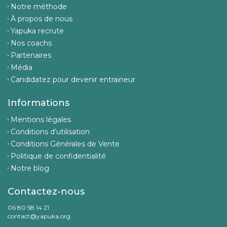
Notre méthode
À propos de nous
Yapuka recrute
Nos coachs
Partenaires
Média
Candidatez pour devenir entraineur
Informations
Mentions légales
Conditions d’utilisation
Conditions Générales de Vente
Politique de confidentialité
Notre blog
Contactez-nous
06 80 58 14 21
contact@yapuka.org