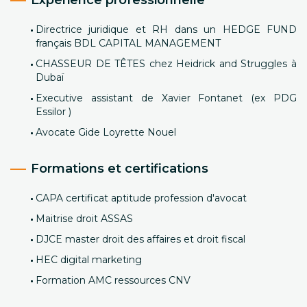
Expérience professionnelle
Directrice juridique et RH dans un HEDGE FUND
français BDL CAPITAL MANAGEMENT
CHASSEUR DE TÊTES chez Heidrick and Struggles à
Dubaï
Executive assistant de Xavier Fontanet (ex PDG
Essilor )
Avocate Gide Loyrette Nouel
Formations et certifications
CAPA certificat aptitude profession d'avocat
Maitrise droit ASSAS
DJCE master droit des affaires et droit fiscal
HEC digital marketing
Formation AMC ressources CNV