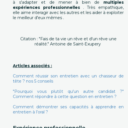
à s'adapter et de mener à bien de
multiples
expériences professionnelles
. Très empathique,
elle aime interagir avec les autres et les aider à exploiter
le meilleur d'eux mêmes .
Citation : "Fais de ta vie un rêve et d'un rêve une
réalité." Antoine de Saint-Exupery
Articles associés :
Comment réussir son entretien avec un chasseur de
tête ? nos 5 conseils
"Pourquoi vous plutôt qu'un autre candidat ?"
Comment répondre à cette question en entretien ?
Comment démontrer ses capacités à apprendre en
entretien à l’oral ?