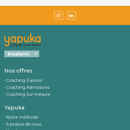
Nos offres
Coaching Express
Coaching Admissions
Coaching Sur-mesure
Yapuka
Notre méthode
À propos de nous