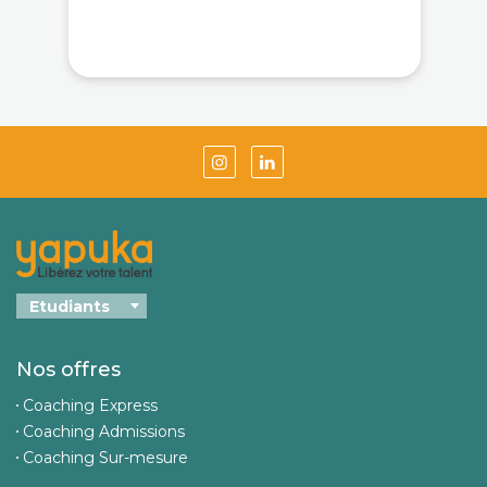
Nos offres
Coaching Express
Coaching Admissions
Coaching Sur-mesure