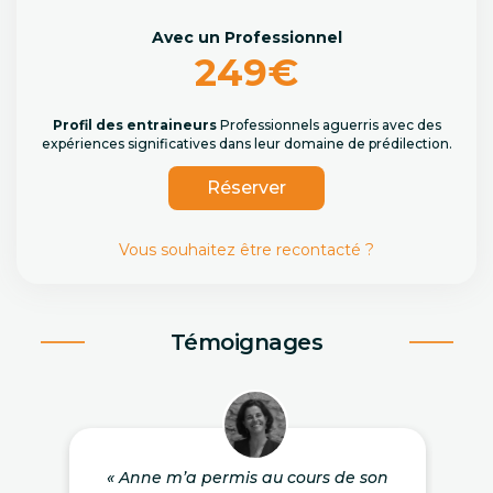
Avec un Professionnel
249€
Profil des entraineurs
Professionnels aguerris avec des
expériences significatives dans leur domaine de prédilection.
Réserver
Vous souhaitez être recontacté ?
Témoignages
« Anne m’a permis au cours de son