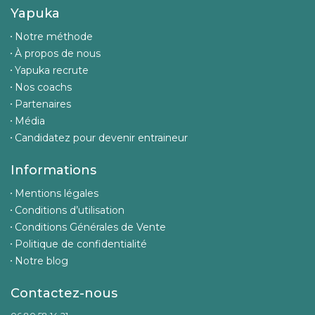
Yapuka
Notre méthode
À propos de nous
Yapuka recrute
Nos coachs
Partenaires
Média
Candidatez pour devenir entraineur
Informations
Mentions légales
Conditions d’utilisation
Conditions Générales de Vente
Politique de confidentialité
Notre blog
Contactez-nous