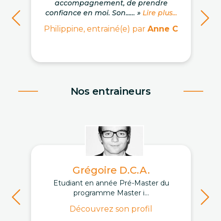
accompagnement, de prendre
confiance en moi. Son...… »
Lire plus...
Philippine, entrainé(e) par
Anne C
Nos entraineurs
Grégoire D.C.A.
Etudiant en année Pré-Master du
programme Master i...
Découvrez son profil