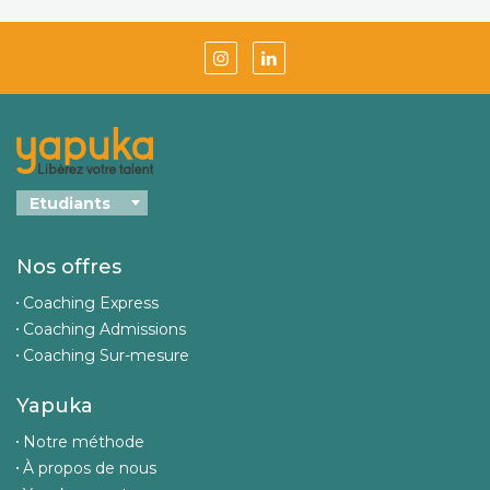
Nos offres
Coaching Express
Coaching Admissions
Coaching Sur-mesure
Yapuka
Notre méthode
À propos de nous