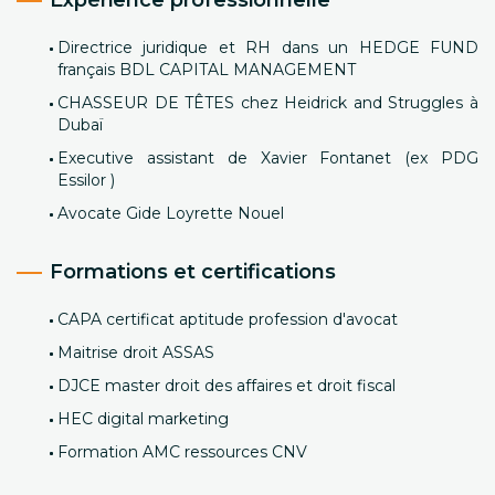
Expérience professionnelle
Directrice juridique et RH dans un HEDGE FUND
français BDL CAPITAL MANAGEMENT
CHASSEUR DE TÊTES chez Heidrick and Struggles à
Dubaï
Executive assistant de Xavier Fontanet (ex PDG
Essilor )
Avocate Gide Loyrette Nouel
Formations et certifications
CAPA certificat aptitude profession d'avocat
Maitrise droit ASSAS
DJCE master droit des affaires et droit fiscal
HEC digital marketing
Formation AMC ressources CNV