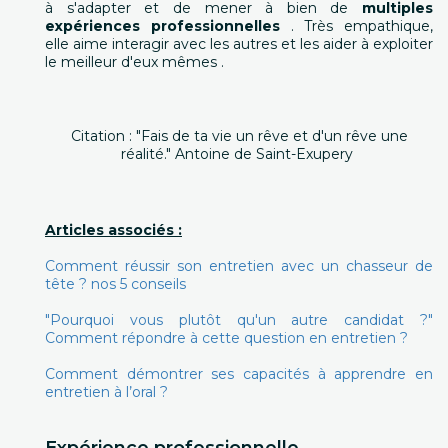
à s'adapter et de mener à bien de
multiples
expériences professionnelles
. Très empathique,
elle aime interagir avec les autres et les aider à exploiter
le meilleur d'eux mêmes .
Citation : "Fais de ta vie un rêve et d'un rêve une
réalité." Antoine de Saint-Exupery
Articles associés :
Comment réussir son entretien avec un chasseur de
tête ? nos 5 conseils
"Pourquoi vous plutôt qu'un autre candidat ?"
Comment répondre à cette question en entretien ?
Comment démontrer ses capacités à apprendre en
entretien à l’oral ?