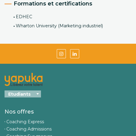
Formations et certifications
EDHEC
Wharton University (Marketing industriel)
Nos offres
Coaching Express
Coaching Admissions