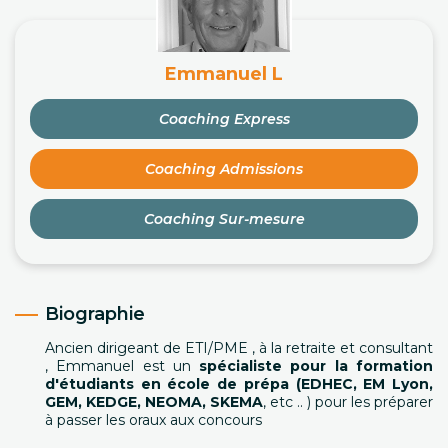
Emmanuel L
Coaching Express
Coaching Admissions
Coaching Sur-mesure
Biographie
Ancien dirigeant de ETI/PME , à la retraite et consultant
, Emmanuel est un
spécialiste pour la formation
d'étudiants en école de prépa (EDHEC, EM Lyon,
GEM, KEDGE, NEOMA, SKEMA
, etc .. ) pour les préparer
à passer les oraux aux concours