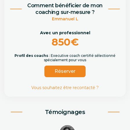
Comment bénéficier de mon
coaching sur-mesure ?
Emmanuel L
Avec un professionnel
850€
Profil des coachs
: Executive coach certifié sélectionné
spécialement pour vous
Réserver
Vous souhaitez être recontacté ?
Témoignages