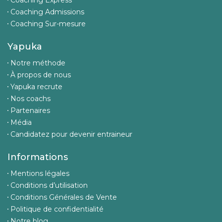
Coaching Express
Coaching Admissions
Coaching Sur-mesure
Yapuka
Notre méthode
À propos de nous
Yapuka recrute
Nos coachs
Partenaires
Média
Candidatez pour devenir entraineur
Informations
Mentions légales
Conditions d’utilisation
Conditions Générales de Vente
Politique de confidentialité
Notre blog