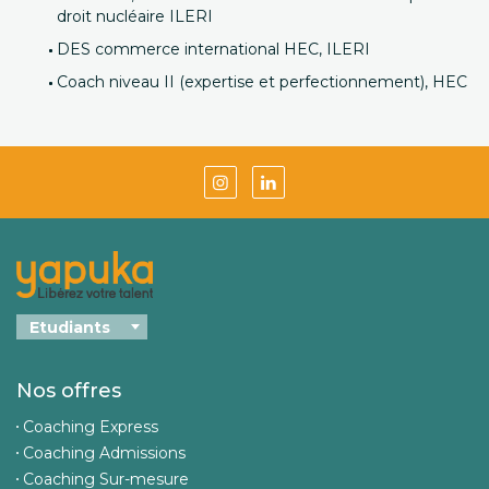
droit nucléaire ILERI
DES commerce international HEC, ILERI
Coach niveau II (expertise et perfectionnement), HEC
Nos offres
Coaching Express
Coaching Admissions
Coaching Sur-mesure