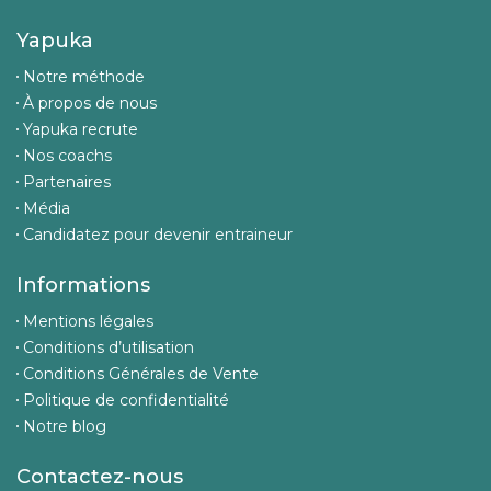
Yapuka
Notre méthode
À propos de nous
Yapuka recrute
Nos coachs
Partenaires
Média
Candidatez pour devenir entraineur
Informations
Mentions légales
Conditions d’utilisation
Conditions Générales de Vente
Politique de confidentialité
Notre blog
Contactez-nous