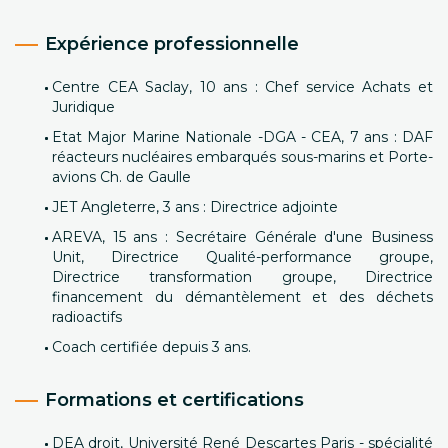
Expérience professionnelle
Centre CEA Saclay, 10 ans : Chef service Achats et
Juridique
Etat Major Marine Nationale -DGA - CEA, 7 ans : DAF
réacteurs nucléaires embarqués sous-marins et Porte-
avions Ch. de Gaulle
JET Angleterre, 3 ans : Directrice adjointe
AREVA, 15 ans : Secrétaire Générale d'une Business
Unit, Directrice Qualité-performance groupe,
Directrice transformation groupe, Directrice
financement du démantèlement et des déchets
radioactifs
Coach certifiée depuis 3 ans.
Formations et certifications
DEA droit, Université René Descartes Paris - spécialité