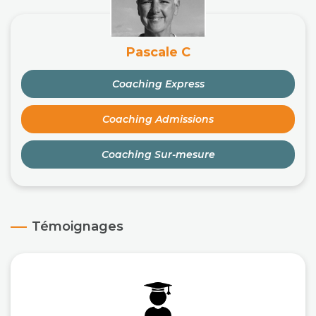
Pascale C
Coaching Express
Coaching Admissions
Coaching Sur-mesure
Témoignages