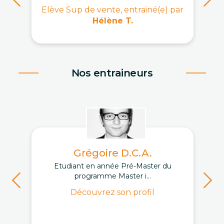
Elève Sup de vente, entrainé(e) par
Hélène T.
Nos entraineurs
Grégoire D.C.A.
Etudiant en année Pré-Master du
programme Master i...
Découvrez son profil