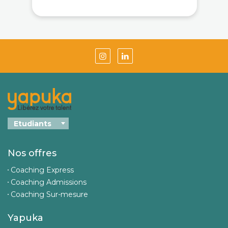
Nos offres
Coaching Express
Coaching Admissions
Coaching Sur-mesure
Yapuka