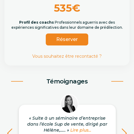
535€
Profil des coachs
Professionnels aguerris avec des
expériences significatives dans leur domaine de prédilection.
Réserver
Vous souhaitez être recontacté ?
Témoignages
« Suite à un séminaire d’entreprise
dans l’école Sup de vente, dirigé par
Hélène,...… »
Lire plus...