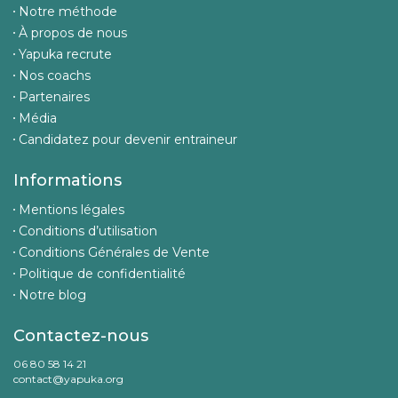
Notre méthode
À propos de nous
Yapuka recrute
Nos coachs
Partenaires
Média
Candidatez pour devenir entraineur
Informations
Mentions légales
Conditions d’utilisation
Conditions Générales de Vente
Politique de confidentialité
Notre blog
Contactez-nous
06 80 58 14 21
contact@yapuka.org