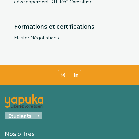
développement RH, KYC Consulting
Formations et certifications
Master Négotiations
Nos offres