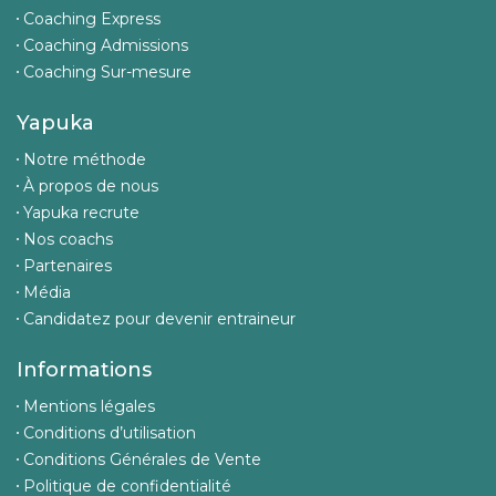
Coaching Express
Coaching Admissions
Coaching Sur-mesure
Yapuka
Notre méthode
À propos de nous
Yapuka recrute
Nos coachs
Partenaires
Média
Candidatez pour devenir entraineur
Informations
Mentions légales
Conditions d’utilisation
Conditions Générales de Vente
Politique de confidentialité