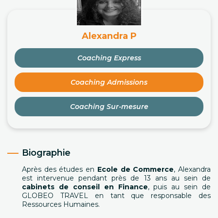
Alexandra P
Coaching Express
Coaching Admissions
Coaching Sur-mesure
Biographie
Après des études en
Ecole de Commerce
, Alexandra
est intervenue pendant près de 13 ans au sein de
cabinets de conseil en Finance
, puis au sein de
GLOBEO TRAVEL en tant que responsable des
Ressources Humaines.