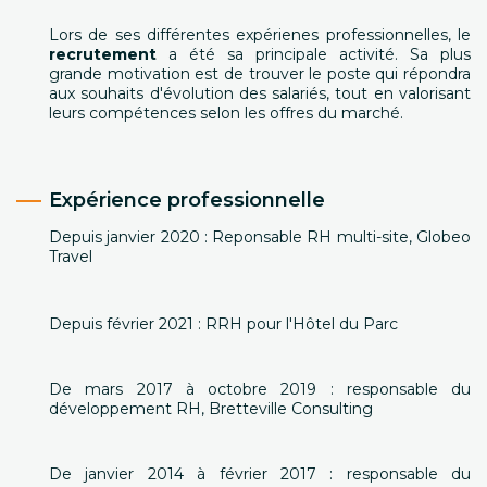
Lors de ses différentes expérienes professionnelles, le
recrutement
a été sa principale activité. Sa plus
grande motivation est de trouver le poste qui répondra
aux souhaits d'évolution des salariés, tout en valorisant
leurs compétences selon les offres du marché.
Expérience professionnelle
Depuis janvier 2020 : Reponsable RH multi-site, Globeo
Travel
Depuis février 2021 : RRH pour l'Hôtel du Parc
De mars 2017 à octobre 2019 : responsable du
développement RH, Bretteville Consulting
De janvier 2014 à février 2017 : responsable du