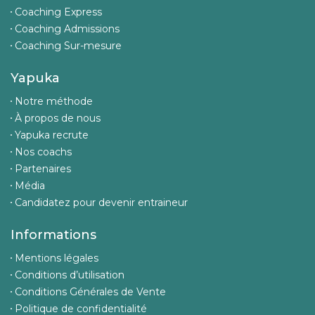
Coaching Express
Coaching Admissions
Coaching Sur-mesure
Yapuka
Notre méthode
À propos de nous
Yapuka recrute
Nos coachs
Partenaires
Média
Candidatez pour devenir entraineur
Informations
Mentions légales
Conditions d’utilisation
Conditions Générales de Vente
Politique de confidentialité