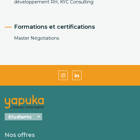
développement RH, KYC Consulting
Formations et certifications
Master Négotiations
Nos offres