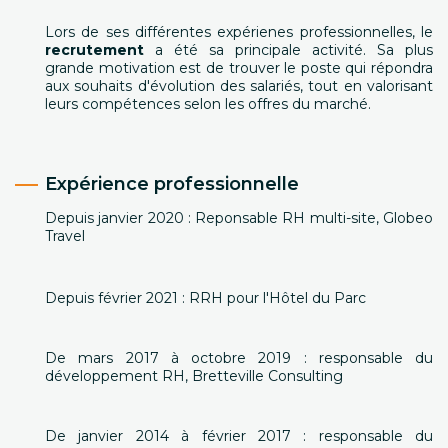
Lors de ses différentes expérienes professionnelles, le
recrutement
a été sa principale activité. Sa plus
grande motivation est de trouver le poste qui répondra
aux souhaits d'évolution des salariés, tout en valorisant
leurs compétences selon les offres du marché.
Expérience professionnelle
Depuis janvier 2020 : Reponsable RH multi-site, Globeo
Travel
Depuis février 2021 : RRH pour l'Hôtel du Parc
De mars 2017 à octobre 2019 : responsable du
développement RH, Bretteville Consulting
De janvier 2014 à février 2017 : responsable du