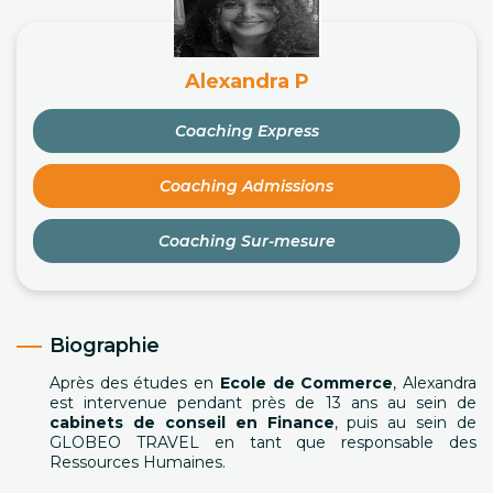
Alexandra P
Coaching Express
Coaching Admissions
Coaching Sur-mesure
Biographie
Après des études en
Ecole de Commerce
, Alexandra
est intervenue pendant près de 13 ans au sein de
cabinets de conseil en Finance
, puis au sein de
GLOBEO TRAVEL en tant que responsable des
Ressources Humaines.