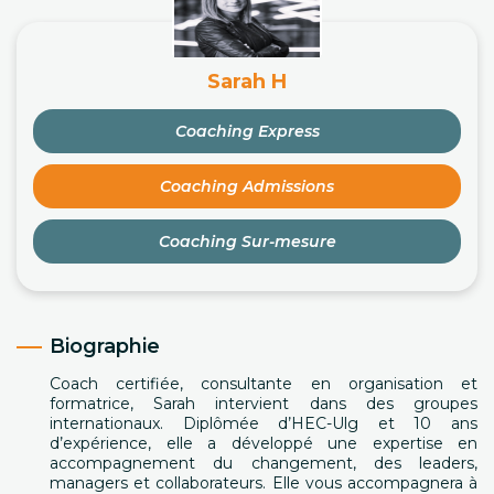
Sarah H
Coaching Express
Coaching Admissions
Coaching Sur-mesure
Biographie
Coach certifiée, consultante en organisation et
formatrice, Sarah intervient dans des groupes
internationaux. Diplômée d’HEC-Ulg et 10 ans
d’expérience, elle a développé une expertise en
accompagnement du changement, des leaders,
managers et collaborateurs. Elle vous accompagnera à