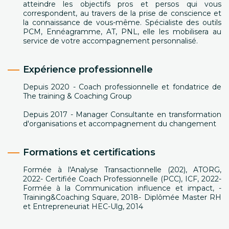
atteindre les objectifs pros et persos qui vous
correspondent, au travers de la prise de conscience et
la connaissance de vous-même. Spécialiste des outils
PCM, Ennéagramme, AT, PNL, elle les mobilisera au
service de votre accompagnement personnalisé.
Expérience professionnelle
Depuis 2020 - Coach professionnelle et fondatrice de
The training & Coaching Group
Depuis 2017 - Manager Consultante en transformation
d'organisations et accompagnement du changement
Formations et certifications
Formée à l'Analyse Transactionnelle (202), ATORG,
2022- Certifiée Coach Professionnelle (PCC), ICF, 2022-
Formée à la Communication influence et impact, -
Training&Coaching Square, 2018- Diplômée Master RH
et Entrepreneuriat HEC-Ulg, 2014