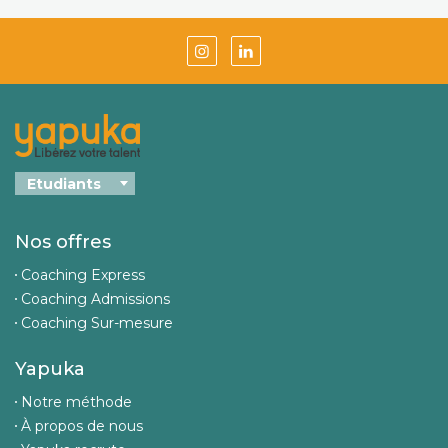
Nos offres
Coaching Express
Coaching Admissions
Coaching Sur-mesure
Yapuka
Notre méthode
À propos de nous