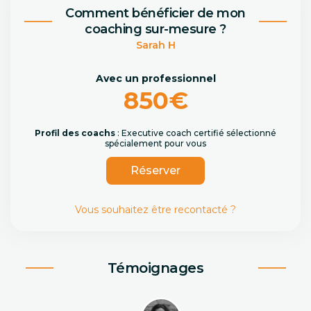
Comment bénéficier de mon
coaching sur-mesure ?
Sarah H
Avec un professionnel
850€
Profil des coachs
: Executive coach certifié sélectionné
spécialement pour vous
Réserver
Vous souhaitez être recontacté ?
Témoignages