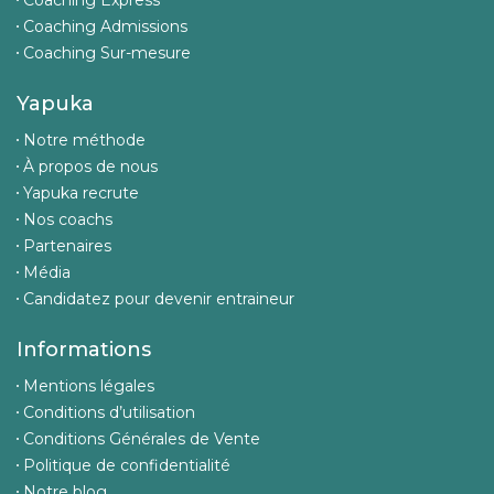
Coaching Express
Coaching Admissions
Coaching Sur-mesure
Yapuka
Notre méthode
À propos de nous
Yapuka recrute
Nos coachs
Partenaires
Média
Candidatez pour devenir entraineur
Informations
Mentions légales
Conditions d’utilisation
Conditions Générales de Vente
Politique de confidentialité
Notre blog