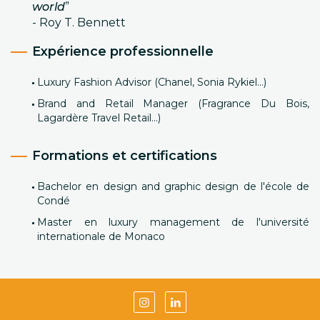
world
” 
- Roy T. Bennett
Expérience professionnelle
Luxury Fashion Advisor (Chanel, Sonia Rykiel...)
Brand and Retail Manager (Fragrance Du Bois,
Lagardère Travel Retail...)
Formations et certifications
Bachelor en design and graphic design de l'école de
Condé
Master en luxury management de l'université
internationale de Monaco