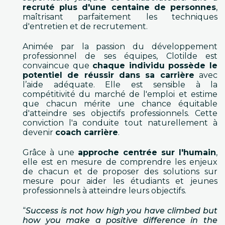
recruté plus d'une centaine de personnes
, 
maîtrisant parfaitement les techniques 
d'entretien et de recrutement.
Animée par la passion du développement 
professionnel de ses équipes, Clotilde est 
convaincue que 
chaque individu possède le 
potentiel de réussir dans sa carrière
 avec 
l’aide adéquate. Elle est sensible à la 
compétitivité du marché de l'emploi et estime 
que chacun mérite une chance équitable 
d'atteindre ses objectifs professionnels. Cette 
conviction l'a conduite tout naturellement à 
devenir 
coach carrière
.
Grâce à une 
approche centrée sur l'humain
, 
elle est en mesure de comprendre les enjeux 
de chacun et de proposer des solutions sur 
mesure pour aider les étudiants et jeunes 
professionnels à atteindre leurs objectifs.
“
Success is not how high you have climbed but 
how you make a positive difference in the 