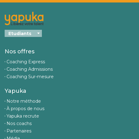
Nos offres
Coaching Express
Coaching Admissions
Coaching Sur-mesure
Yapuka
Notre méthode
À propos de nous
Yapuka recrute
Nos coachs
Partenaires
Média