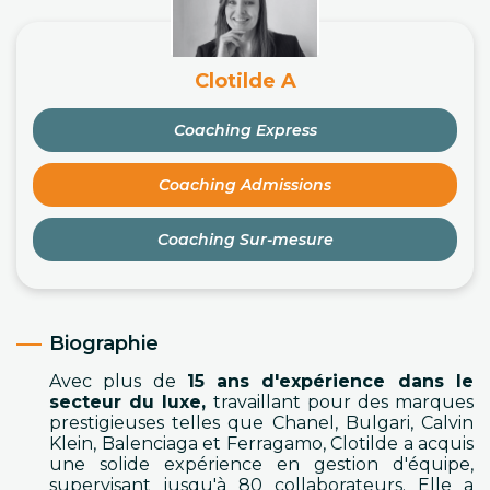
Clotilde A
Coaching Express
Coaching Admissions
Coaching Sur-mesure
Biographie
Avec plus de 
15 ans d'expérience dans le 
secteur du luxe,
 travaillant pour des marques 
prestigieuses telles que Chanel, Bulgari, Calvin 
Klein, Balenciaga et Ferragamo, Clotilde a acquis 
une solide expérience en gestion d'équipe, 
supervisant jusqu'à 80 collaborateurs. Elle a 