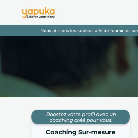
Nous utilisons les cookies afin de fournir les 
Boostez votre profil avec un
coaching créé pour vous.
Coaching Sur-mesure