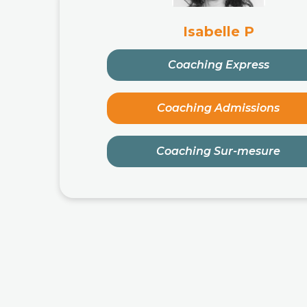
Isabelle P
Coaching Express
Coaching Admissions
Coaching Sur-mesure