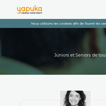
Nous utilisons les cookies afin de fournir les 
Juniors et Seniors de t