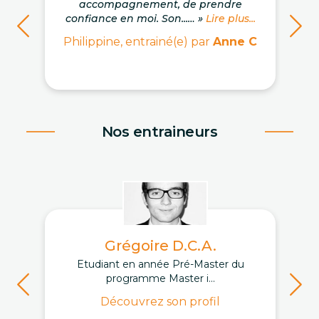
accompagnement, de prendre
confiance en moi. Son...… »
Lire plus...
Philippine, entrainé(e) par
Anne C
Nos entraineurs
Grégoire D.C.A.
Etudiant en année Pré-Master du
programme Master i...
Découvrez son profil