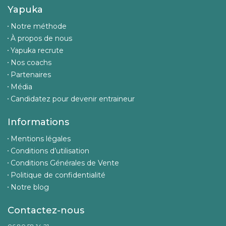
Yapuka
Notre méthode
À propos de nous
Yapuka recrute
Nos coachs
Partenaires
Média
Candidatez pour devenir entraineur
Informations
Mentions légales
Conditions d’utilisation
Conditions Générales de Vente
Politique de confidentialité
Notre blog
Contactez-nous