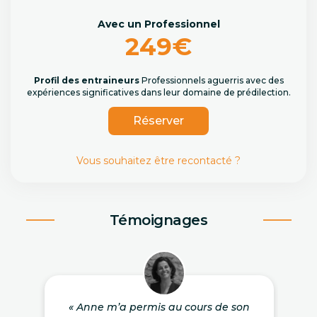
Avec un Professionnel
249€
Profil des entraineurs
Professionnels aguerris avec des
expériences significatives dans leur domaine de prédilection.
Réserver
Vous souhaitez être recontacté ?
Témoignages
« Anne m’a permis au cours de son