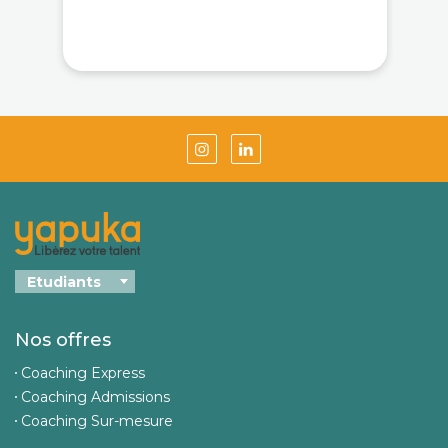
Nos offres
Coaching Express
Coaching Admissions
Coaching Sur-mesure