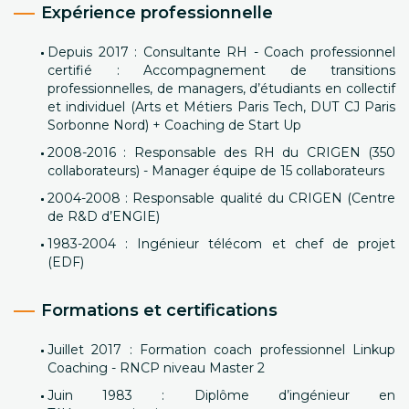
Expérience professionnelle
Depuis 2017 : Consultante RH - Coach professionnel
certifié : Accompagnement de transitions
professionnelles, de managers, d’étudiants en collectif
et individuel (Arts et Métiers Paris Tech, DUT CJ Paris
Sorbonne Nord) + Coaching de Start Up
2008-2016 : Responsable des RH du CRIGEN (350
collaborateurs) - Manager équipe de 15 collaborateurs
2004-2008 : Responsable qualité du CRIGEN (Centre
de R&D d’ENGIE)
1983-2004 : Ingénieur télécom et chef de projet
(EDF)
Formations et certifications
Juillet 2017 : Formation coach professionnel Linkup
Coaching - RNCP niveau Master 2
Juin 1983 : Diplôme d’ingénieur en