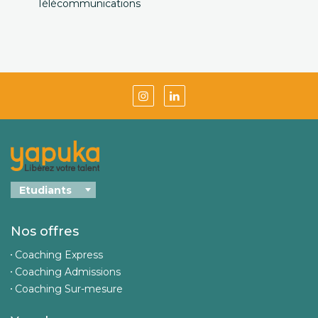
Télécommunications
Nos offres
Coaching Express
Coaching Admissions
Coaching Sur-mesure