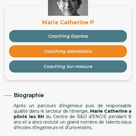
Marie Catherine P
Coaching Express
Coaching Admissions
Coaching Sur-mesure
Biographie
Après un parcours d’ingénieur puis de responsable
qualité dans le secteur de l'énergie,
Marie Catherine a
piloté les RH
du Centre de R&D d’ENGIE pendant 8
ans et a alors recruté un grand nombre de talents issus
d'écoles d'ingénieurs et d'universités.