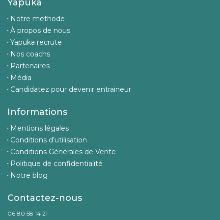
Yapuka
Notre méthode
À propos de nous
Yapuka recrute
Nos coachs
Partenaires
Média
Candidatez pour devenir entraineur
Informations
Mentions légales
Conditions d’utilisation
Conditions Générales de Vente
Politique de confidentialité
Notre blog
Contactez-nous
06 80 58 14 21