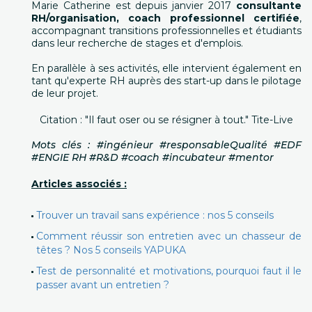
Marie Catherine est depuis janvier 2017
consultante
RH/organisation, coach professionnel certifiée
,
accompagnant transitions professionnelles et étudiants
dans leur recherche de stages et d'emplois.
En parallèle à ses activités, elle intervient également en
tant qu'experte RH auprès des start-up dans le pilotage
de leur projet.
Citation : "Il faut oser ou se résigner à tout." Tite-Live
Mots clés : #ingénieur #responsableQualité #EDF
#ENGIE RH #R&D #coach #incubateur #mentor
Articles associés :
Trouver un travail sans expérience : nos 5 conseils
Comment réussir son entretien avec un chasseur de
têtes ? Nos 5 conseils YAPUKA
Test de personnalité et motivations, pourquoi faut il le
passer avant un entretien ?