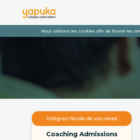
Nous utilisons les cookies afin de fournir les 
Intégrez l'école de vos rêves.
Coaching Admissions