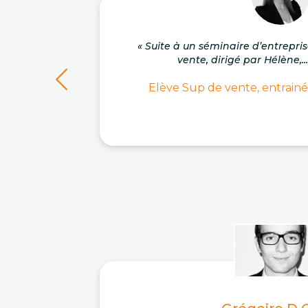
« Suite à un séminaire d’entrepri
vente, dirigé par Hélène,..
Elève Sup de vente, entrainé