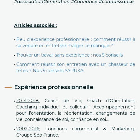
#associationGénération #Confiance #connaissance
Articles associés :
Peu d'expérience professionnelle : comment réussir à
se vendre en entretien malgré ce manque ?
Trouver un travail sans expérience : nos 5 conseils
Comment réussir son entretien avec un chasseur de
têtes ? Nos 5 conseils YAPUKA
Expérience professionnelle
2014-2018:
Coach de Vie, Coach d’Orientation,
Coaching individuel et collectif - Accompagnement
pour l’orientation, la réorientation, changements de
vie, connaissance de soi, confiance en soi…
2002-2016:
Fonctions commercial & Marketing-
Groupe Seb France.