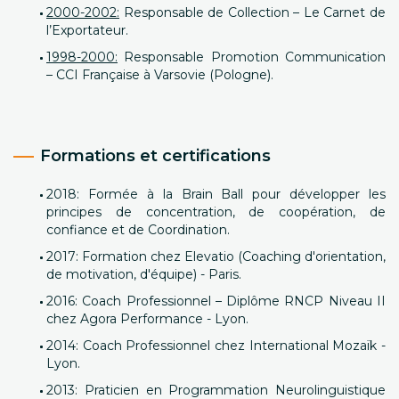
2000-2002:
Responsable de Collection – Le Carnet de
l’Exportateur.
1998-2000:
Responsable Promotion Communication
– CCI Française à Varsovie (Pologne).
Formations et certifications
2018: Formée à la Brain Ball pour développer les
principes de concentration, de coopération, de
confiance et de Coordination.
2017: Formation chez Elevatio (Coaching d'orientation,
de motivation, d'équipe) - Paris.
2016: Coach Professionnel – Diplôme RNCP Niveau II
chez Agora Performance - Lyon.
2014: Coach Professionnel chez International Mozaïk -
Lyon.
2013: Praticien en Programmation Neurolinguistique