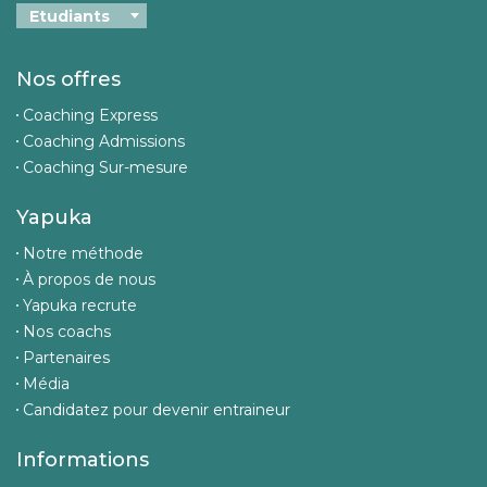
Nos offres
Coaching Express
Coaching Admissions
Coaching Sur-mesure
Yapuka
Notre méthode
À propos de nous
Yapuka recrute
Nos coachs
Partenaires
Média
Candidatez pour devenir entraineur
Informations