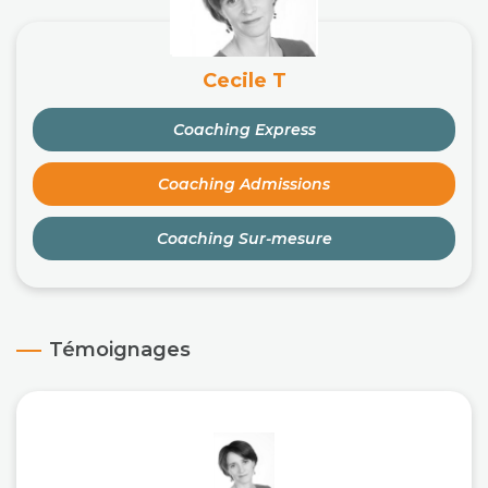
Cecile T
Coaching Express
Coaching Admissions
Coaching Sur-mesure
Témoignages