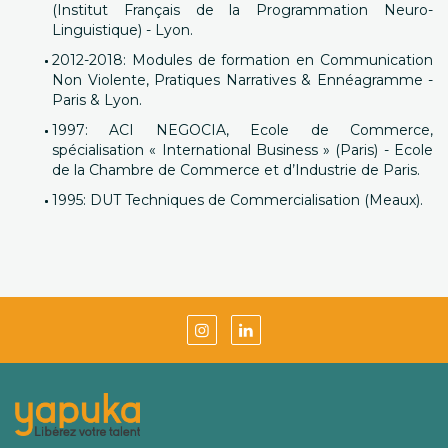
(Institut Français de la Programmation Neuro-
Linguistique) - Lyon.
2012-2018: Modules de formation en Communication
Non Violente, Pratiques Narratives & Ennéagramme -
Paris & Lyon.
1997: ACI NEGOCIA, Ecole de Commerce,
spécialisation « International Business » (Paris) - Ecole
de la Chambre de Commerce et d’Industrie de Paris.
1995: DUT Techniques de Commercialisation (Meaux).